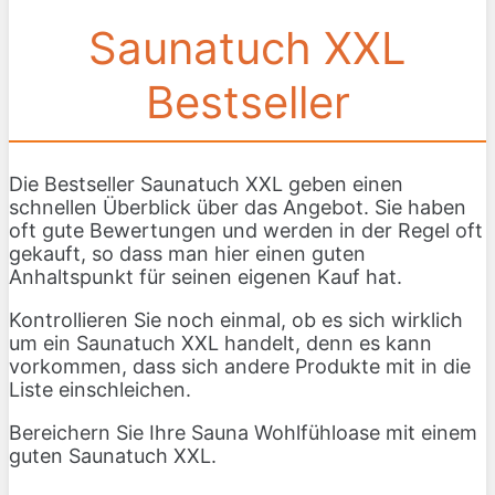
Saunatuch XXL
Bestseller
Die Bestseller Saunatuch XXL geben einen
schnellen Überblick über das Angebot. Sie haben
oft gute Bewertungen und werden in der Regel oft
gekauft, so dass man hier einen guten
Anhaltspunkt für seinen eigenen Kauf hat.
Kontrollieren Sie noch einmal, ob es sich wirklich
um ein Saunatuch XXL handelt, denn es kann
vorkommen, dass sich andere Produkte mit in die
Liste einschleichen.
Bereichern Sie Ihre Sauna Wohlfühloase mit einem
guten Saunatuch XXL.