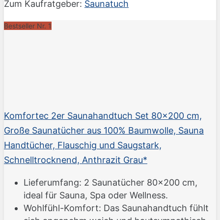
Zum Kaufratgeber:
Saunatuch
Bestseller Nr. 1
Komfortec 2er Saunahandtuch Set 80x200 cm,
Große Saunatücher aus 100% Baumwolle, Sauna
Handtücher, Flauschig und Saugstark,
Schnelltrocknend, Anthrazit Grau*
Lieferumfang: 2 Saunatücher 80x200 cm,
ideal für Sauna, Spa oder Wellness.
Wohlfühl-Komfort: Das Saunahandtuch fühlt