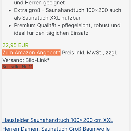
und Herren geeignet
Extra groß - Saunahandtuch 100x200 auch
als Saunatuch XXL nutzbar
Premium Qualität - pflegeleicht, robust und
ideal für den täglichen Einsatz
22,95 EUR
Zum Amazon Angebot*
Preis inkl. MwSt., zzgl.
Versand; Bild-Link*
Bestseller Nr. 11
Hausfelder Saunahandtuch 100x200 cm XXL
Herren Damen, Saunatuch Groß Baumwolle