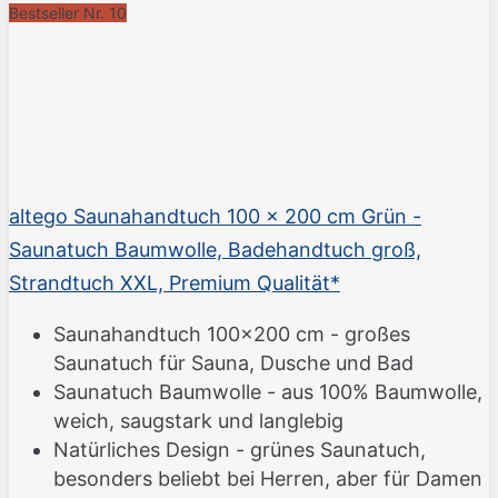
Bestseller Nr. 10
altego Saunahandtuch 100 x 200 cm Grün -
Saunatuch Baumwolle, Badehandtuch groß,
Strandtuch XXL, Premium Qualität*
Saunahandtuch 100x200 cm - großes
Saunatuch für Sauna, Dusche und Bad
Saunatuch Baumwolle - aus 100% Baumwolle,
weich, saugstark und langlebig
Natürliches Design - grünes Saunatuch,
besonders beliebt bei Herren, aber für Damen