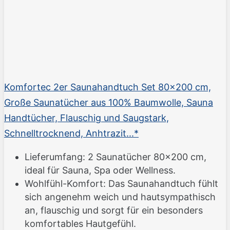
Komfortec 2er Saunahandtuch Set 80x200 cm,
Große Saunatücher aus 100% Baumwolle, Sauna
Handtücher, Flauschig und Saugstark,
Schnelltrocknend, Anhtrazit...*
Lieferumfang: 2 Saunatücher 80x200 cm,
ideal für Sauna, Spa oder Wellness.
Wohlfühl-Komfort: Das Saunahandtuch fühlt
sich angenehm weich und hautsympathisch
an, flauschig und sorgt für ein besonders
komfortables Hautgefühl.