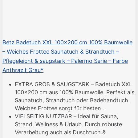
Betz Badetuch XXL 100x200 cm 100% Baumwolle
– Weiches Frottee Saunatuch & Strandtuch –
Pflegeleicht & saugstark – Palermo Serie – Farbe
Anthrazit Grau*
EXTRA GROß & SAUGSTARK – Badetuch XXL
100x200 cm aus 100% Baumwolle. Perfekt als
Saunatuch, Strandtuch oder Badehandtuch.
Weiches Frottee sorgt für besten...
VIELSEITIG NUTZBAR – Ideal für Sauna,
Strand, Wellness & Urlaub. Durch robuste
Verarbeitung auch als Duschtuch &