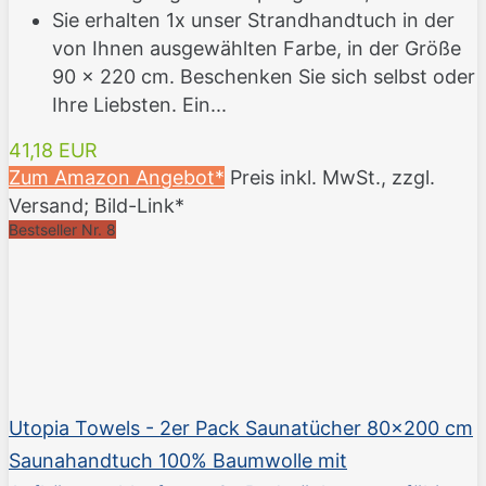
Sie erhalten 1x unser Strandhandtuch in der
von Ihnen ausgewählten Farbe, in der Größe
90 x 220 cm. Beschenken Sie sich selbst oder
Ihre Liebsten. Ein...
41,18 EUR
Zum Amazon Angebot*
Preis inkl. MwSt., zzgl.
Versand; Bild-Link*
Bestseller Nr. 8
Utopia Towels - 2er Pack Saunatücher 80x200 cm
Saunahandtuch 100% Baumwolle mit