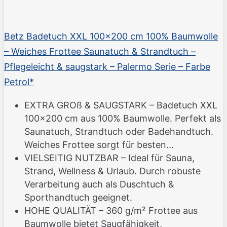
Betz Badetuch XXL 100x200 cm 100% Baumwolle
– Weiches Frottee Saunatuch & Strandtuch –
Pflegeleicht & saugstark – Palermo Serie – Farbe
Petrol*
EXTRA GROß & SAUGSTARK – Badetuch XXL
100x200 cm aus 100% Baumwolle. Perfekt als
Saunatuch, Strandtuch oder Badehandtuch.
Weiches Frottee sorgt für besten...
VIELSEITIG NUTZBAR – Ideal für Sauna,
Strand, Wellness & Urlaub. Durch robuste
Verarbeitung auch als Duschtuch &
Sporthandtuch geeignet.
HOHE QUALITÄT – 360 g/m² Frottee aus
Baumwolle bietet Saugfähigkeit,