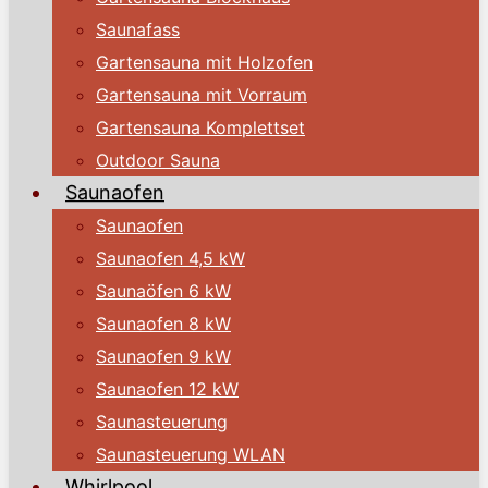
Saunafass
Gartensauna mit Holzofen
Gartensauna mit Vorraum
Gartensauna Komplettset
Outdoor Sauna
Saunaofen
Saunaofen
Saunaofen 4,5 kW
Saunaöfen 6 kW
Saunaofen 8 kW
Saunaofen 9 kW
Saunaofen 12 kW
Saunasteuerung
Saunasteuerung WLAN
Whirlpool