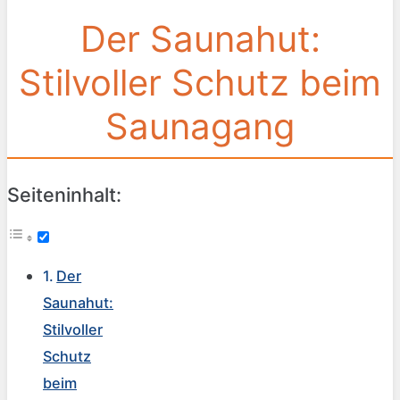
Der Saunahut:
Stilvoller Schutz beim
Saunagang
Seiteninhalt:
Der
Saunahut:
Stilvoller
Schutz
beim