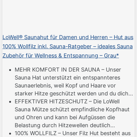
LoWell® Saunahut für Damen und Herren – Hut aus
100% Wollfilz inkl. Sauna-Ratgeber – ideales Sauna
Zubehör für Wellness & Entspannung – Grau*
MEHR KOMFORT IN DER SAUNA – Unser
Sauna Hat unterstützt ein entspannteres
Saunaerlebnis, weil Kopf und Haare vor
starker Hitze geschützt werden und du dich...
EFFEKTIVER HITZESCHUTZ – Die LoWell
Sauna Mütze schützt empfindliche Kopfhaut
und Ohren und kann bei Aufgüssen die
Belastung durch Hitzewellen deutlich...
100% WOLLFILZ – Unser Filz Hut besteht aus