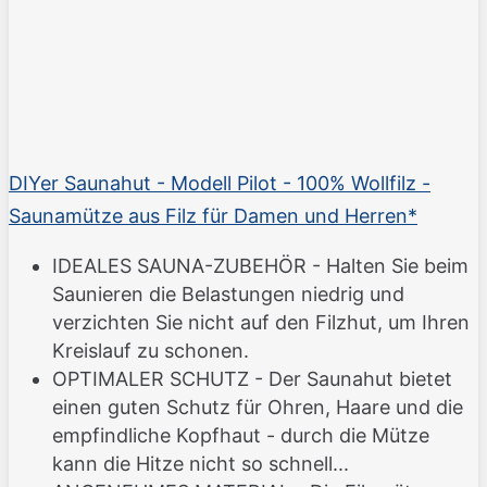
DIYer Saunahut - Modell Pilot - 100% Wollfilz -
Saunamütze aus Filz für Damen und Herren*
IDEALES SAUNA-ZUBEHÖR - Halten Sie beim
Saunieren die Belastungen niedrig und
verzichten Sie nicht auf den Filzhut, um Ihren
Kreislauf zu schonen.
OPTIMALER SCHUTZ - Der Saunahut bietet
einen guten Schutz für Ohren, Haare und die
empfindliche Kopfhaut - durch die Mütze
kann die Hitze nicht so schnell...