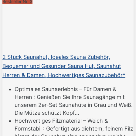
Bestseller Nr. 3
2 Stück Saunahut, Ideales Sauna Zubehör,
Bequemer und Gesunder Sauna Hut, Saunahut
Herren & Damen, Hochwertiges Saunazubehör*
Optimales Saunaerlebnis – Für Damen &
Herren : Genießen Sie Ihre Saunagänge mit
unserem 2er-Set Saunahüte in Grau und Weiß.
Die Mütze schützt Kopf...
Hochwertiges Filzmaterial – Weich &
Formstabil : Gefertigt aus dichtem, feinem Filz