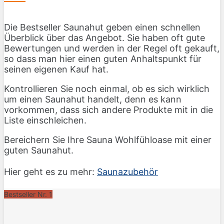
Die Bestseller Saunahut geben einen schnellen
Überblick über das Angebot. Sie haben oft gute
Bewertungen und werden in der Regel oft gekauft,
so dass man hier einen guten Anhaltspunkt für
seinen eigenen Kauf hat.
Kontrollieren Sie noch einmal, ob es sich wirklich
um einen Saunahut handelt, denn es kann
vorkommen, dass sich andere Produkte mit in die
Liste einschleichen.
Bereichern Sie Ihre Sauna Wohlfühloase mit einer
guten Saunahut.
Hier geht es zu mehr:
Saunazubehör
Bestseller Nr. 1