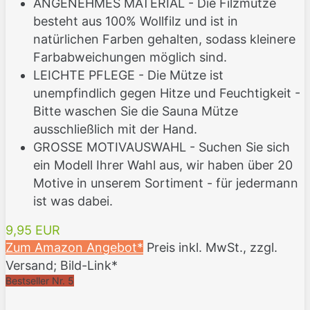
ANGENEHMES MATERIAL - Die Filzmütze
besteht aus 100% Wollfilz und ist in
natürlichen Farben gehalten, sodass kleinere
Farbabweichungen möglich sind.
LEICHTE PFLEGE - Die Mütze ist
unempfindlich gegen Hitze und Feuchtigkeit -
Bitte waschen Sie die Sauna Mütze
ausschließlich mit der Hand.
GROSSE MOTIVAUSWAHL - Suchen Sie sich
ein Modell Ihrer Wahl aus, wir haben über 20
Motive in unserem Sortiment - für jedermann
ist was dabei.
9,95 EUR
Zum Amazon Angebot*
Preis inkl. MwSt., zzgl.
Versand; Bild-Link*
Bestseller Nr. 5