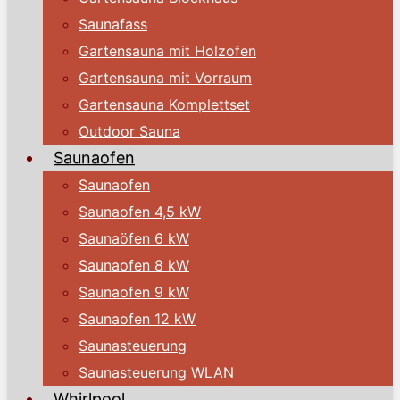
Saunafass
Gartensauna mit Holzofen
Gartensauna mit Vorraum
Gartensauna Komplettset
Outdoor Sauna
Saunaofen
Saunaofen
Saunaofen 4,5 kW
Saunaöfen 6 kW
Saunaofen 8 kW
Saunaofen 9 kW
Saunaofen 12 kW
Saunasteuerung
Saunasteuerung WLAN
Whirlpool