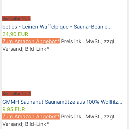
Bestseller Nr. 2
beties - Leinen Waffelpique - Sauna-Beanie...
24,90 EUR
Zum Amazon Angebot*
Preis inkl. MwSt., zzgl.
Versand; Bild-Link*
Bestseller Nr. 3
GMMH Saunahut Saunamütze aus 100% Wollfilz...
9,95 EUR
Zum Amazon Angebot*
Preis inkl. MwSt., zzgl.
Versand; Bild-Link*