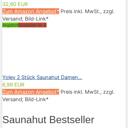
32,90 EUR
Zum Amazon Angebot*
Preis inkl. MwSt., zzgl.
Versand; Bild-Link*
Angebot
Bestseller Nr. 6
Yolev 2 Stück Saunahut Damen...
6,99 EUR
Zum Amazon Angebot*
Preis inkl. MwSt., zzgl.
Versand; Bild-Link*
Saunahut Bestseller