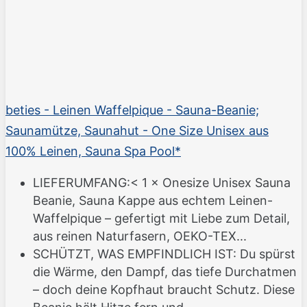
beties - Leinen Waffelpique - Sauna-Beanie;
Saunamütze, Saunahut - One Size Unisex aus
100% Leinen, Sauna Spa Pool*
LIEFERUMFANG:< 1 × Onesize Unisex Sauna
Beanie, Sauna Kappe aus echtem Leinen-
Waffelpique – gefertigt mit Liebe zum Detail,
aus reinen Naturfasern, OEKO-TEX...
SCHÜTZT, WAS EMPFINDLICH IST: Du spürst
die Wärme, den Dampf, das tiefe Durchatmen
– doch deine Kopfhaut braucht Schutz. Diese