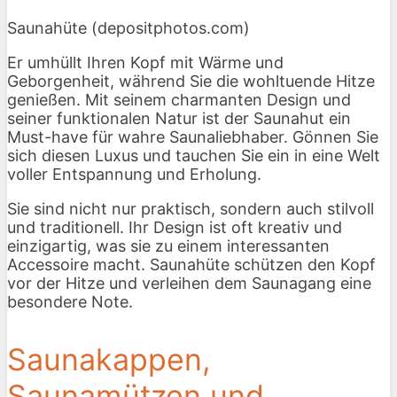
Saunahüte (depositphotos.com)
Er umhüllt Ihren Kopf mit Wärme und
Geborgenheit, während Sie die wohltuende Hitze
genießen. Mit seinem charmanten Design und
seiner funktionalen Natur ist der Saunahut ein
Must-have für wahre Saunaliebhaber. Gönnen Sie
sich diesen Luxus und tauchen Sie ein in eine Welt
voller Entspannung und Erholung.
Sie sind nicht nur praktisch, sondern auch stilvoll
und traditionell. Ihr Design ist oft kreativ und
einzigartig, was sie zu einem interessanten
Accessoire macht. Saunahüte schützen den Kopf
vor der Hitze und verleihen dem Saunagang eine
besondere Note.
Saunakappen,
Saunamützen und