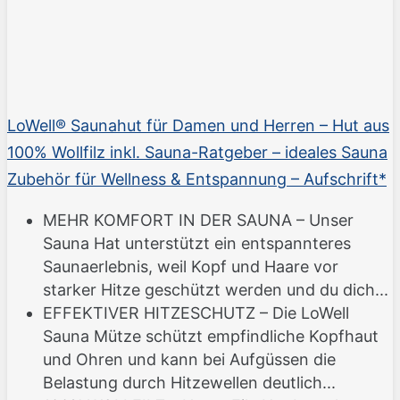
LoWell® Saunahut für Damen und Herren – Hut aus
100% Wollfilz inkl. Sauna-Ratgeber – ideales Sauna
Zubehör für Wellness & Entspannung – Aufschrift*
MEHR KOMFORT IN DER SAUNA – Unser
Sauna Hat unterstützt ein entspannteres
Saunaerlebnis, weil Kopf und Haare vor
starker Hitze geschützt werden und du dich...
EFFEKTIVER HITZESCHUTZ – Die LoWell
Sauna Mütze schützt empfindliche Kopfhaut
und Ohren und kann bei Aufgüssen die
Belastung durch Hitzewellen deutlich...