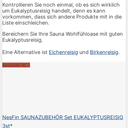
Kontrollieren Sie noch einmal, ob es sich wirklich
um Eukalyptusreisig handelt, denn es kann
vorkommen, dass sich andere Produkte mit in die
Liste einschleichen.
Bereichern Sie Ihre Sauna Wohlfühloase mit guten
Eukalyptusreisig.
Eine Alternative ist
Eichenreisig
und
Birkenreisig
.
Bestseller Nr. 1
NesFin SAUNAZUBEHÖR Set EUKALYPTUSREISIG
3st*