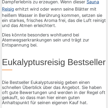
Dampferlebnis zu erzeugen. Wenn dieser
Sauna
Reisig
erhitzt wird oder wenn seine Blätter mit
heißem Wasser in Berührung kommen, setzen sie
ein starkes, frisches Aroma frei, das die Luft reinigt
und das Atmen erleichtert.
Dies könnte besonders wohltuend bei
Atemwegserkrankungen sein und trägt zur
Entspannung bei.
Eukalyptusreisig Bestseller
Die Bestseller Eukalyptusreisig geben einen
schnellen Überblick über das Angebot. Sie haben
oft gute Bewertungen und werden in der Regel oft
gekauft, so dass man hier einen guten
Anhaltspunkt für seinen eigenen Kauf hat.