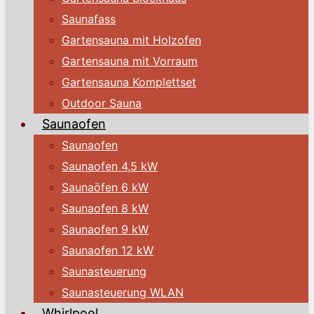
Saunafass
Gartensauna mit Holzofen
Gartensauna mit Vorraum
Gartensauna Komplettset
Outdoor Sauna
Saunaofen
Saunaofen
Saunaofen 4,5 kW
Saunaöfen 6 kW
Saunaofen 8 kW
Saunaofen 9 kW
Saunaofen 12 kW
Saunasteuerung
Saunasteuerung WLAN
Whirlpool