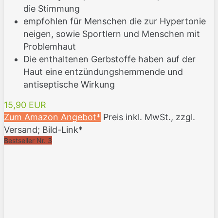
die Stimmung
empfohlen für Menschen die zur Hypertonie
neigen, sowie Sportlern und Menschen mit
Problemhaut
Die enthaltenen Gerbstoffe haben auf der
Haut eine entzündungshemmende und
antiseptische Wirkung
15,90 EUR
Zum Amazon Angebot*
Preis inkl. MwSt., zzgl.
Versand; Bild-Link*
Bestseller Nr. 3