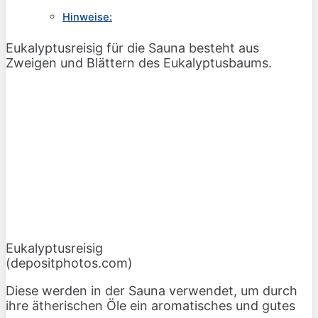
Hinweise:
Eukalyptusreisig für die Sauna besteht aus
Zweigen und Blättern des Eukalyptusbaums.
Eukalyptusreisig
(depositphotos.com)
Diese werden in der Sauna verwendet, um durch
ihre ätherischen Öle ein aromatisches und gutes