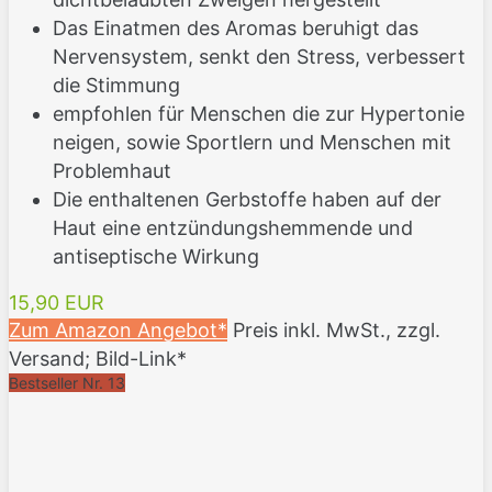
Das Einatmen des Aromas beruhigt das
Nervensystem, senkt den Stress, verbessert
die Stimmung
empfohlen für Menschen die zur Hypertonie
neigen, sowie Sportlern und Menschen mit
Problemhaut
Die enthaltenen Gerbstoffe haben auf der
Haut eine entzündungshemmende und
antiseptische Wirkung
15,90 EUR
Zum Amazon Angebot*
Preis inkl. MwSt., zzgl.
Versand; Bild-Link*
Bestseller Nr. 13