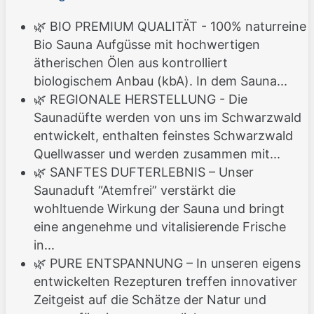
🌿 BIO PREMIUM QUALITÄT - 100% naturreine
Bio Sauna Aufgüsse mit hochwertigen
ätherischen Ölen aus kontrolliert
biologischem Anbau (kbA). In dem Sauna...
🌿 REGIONALE HERSTELLUNG - Die
Saunadüfte werden von uns im Schwarzwald
entwickelt, enthalten feinstes Schwarzwald
Quellwasser und werden zusammen mit...
🌿 SANFTES DUFTERLEBNIS – Unser
Saunaduft “Atemfrei” verstärkt die
wohltuende Wirkung der Sauna und bringt
eine angenehme und vitalisierende Frische
in...
🌿 PURE ENTSPANNUNG – In unseren eigens
entwickelten Rezepturen treffen innovativer
Zeitgeist auf die Schätze der Natur und