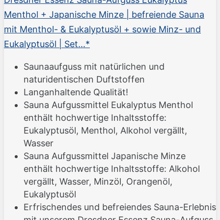
Menthol + Japanische Minze | befreiende Sauna
mit Menthol- & Eukalyptusöl + sowie Minz- und
Eukalyptusöl | Set...*
Saunaaufguss mit natürlichen und
naturidentischen Duftstoffen
Langanhaltende Qualität!
Sauna Aufgussmittel Eukalyptus Menthol
enthält hochwertige Inhaltsstoffe:
Eukalyptusöl, Menthol, Alkohol vergällt,
Wasser
Sauna Aufgussmittel Japanische Minze
enthält hochwertige Inhaltsstoffe: Alkohol
vergällt, Wasser, Minzöl, Orangenöl,
Eukalyptusöl
Erfrischendes und befreiendes Sauna-Erlebnis
mit unserem Dresdner Essenz Sauna-Aufguss