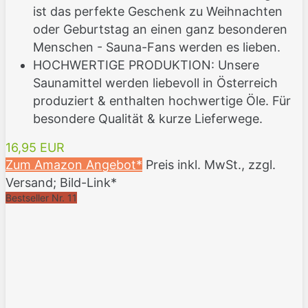
ist das perfekte Geschenk zu Weihnachten
oder Geburtstag an einen ganz besonderen
Menschen - Sauna-Fans werden es lieben.
HOCHWERTIGE PRODUKTION: Unsere
Saunamittel werden liebevoll in Österreich
produziert & enthalten hochwertige Öle. Für
besondere Qualität & kurze Lieferwege.
16,95 EUR
Zum Amazon Angebot*
Preis inkl. MwSt., zzgl.
Versand; Bild-Link*
Bestseller Nr. 11