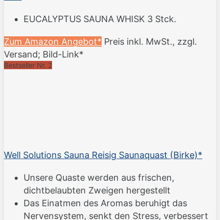
EUCALYPTUS SAUNA WHISK 3 Stck.
Zum Amazon Angebot*
Preis inkl. MwSt., zzgl.
Versand; Bild-Link*
Bestseller Nr. 2
Well Solutions Sauna Reisig Saunaquast (Birke)*
Unsere Quaste werden aus frischen,
dichtbelaubten Zweigen hergestellt
Das Einatmen des Aromas beruhigt das
Nervensystem, senkt den Stress, verbessert