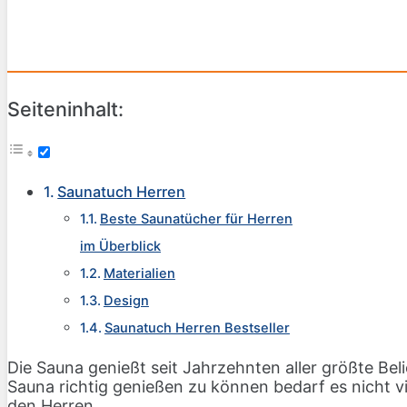
Seiteninhalt:
Saunatuch Herren
Beste Saunatücher für Herren
im Überblick
Materialien
Design
Saunatuch Herren Bestseller
Die Sauna genießt seit Jahrzehnten aller größte Beli
Sauna richtig genießen zu können bedarf es nicht vie
den Herren.