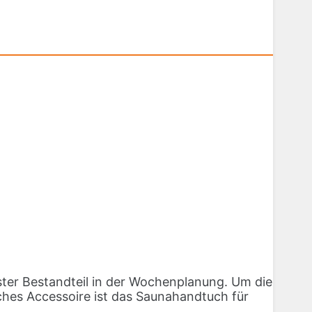
fester Bestandteil in der Wochenplanung. Um die
liches Accessoire ist das Saunahandtuch für