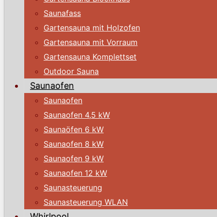
Saunafass
Gartensauna mit Holzofen
Gartensauna mit Vorraum
Gartensauna Komplettset
Outdoor Sauna
Saunaofen
Saunaofen
Saunaofen 4,5 kW
Saunaöfen 6 kW
Saunaofen 8 kW
Saunaofen 9 kW
Saunaofen 12 kW
Saunasteuerung
Saunasteuerung WLAN
Whirlpool