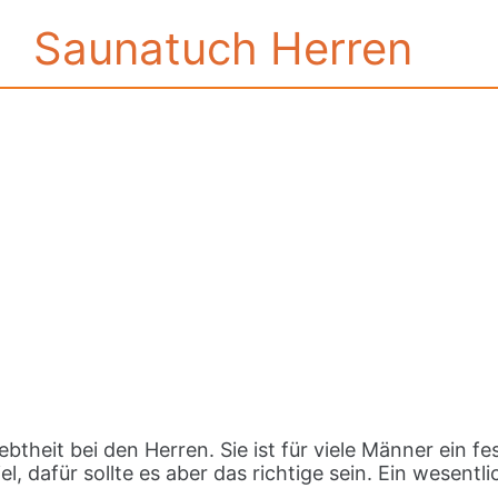
Saunatuch Herren
ebtheit bei den Herren. Sie ist für viele Männer ein 
l, dafür sollte es aber das richtige sein. Ein wesent