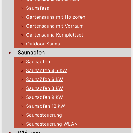
Saunafass
Gartensauna mit Holzofen
Gartensauna mit Vorraum
Gartensauna Komplettset
Outdoor Sauna
Saunaofen
Saunaofen
Saunaofen 4,5 kW
Saunaöfen 6 kW
Saunaofen 8 kW
Saunaofen 9 kW
Saunaofen 12 kW
Saunasteuerung
Saunasteuerung WLAN
Whirlpool