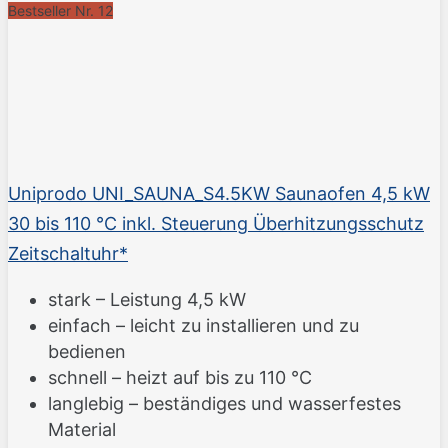
Bestseller Nr. 12
Uniprodo UNI_SAUNA_S4.5KW Saunaofen 4,5 kW
30 bis 110 °C inkl. Steuerung Überhitzungsschutz
Zeitschaltuhr*
stark – Leistung 4,5 kW
einfach – leicht zu installieren und zu
bedienen
schnell – heizt auf bis zu 110 °C
langlebig – beständiges und wasserfestes
Material