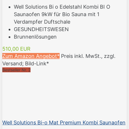
Well Solutions Bi o Edelstahl Kombi BI O
Saunaofen 9kW für Bio Sauna mit 1
Verdampfer Duftschale
GESUNDHEITSWESEN
Brunnenlösungen
510,00 EUR
Zum Amazon Angebot*
Preis inkl. MwSt., zzgl.
Versand; Bild-Link*
Bestseller Nr. 2
Well Solutions Bi-o Mat Premium Kombi Saunaofen