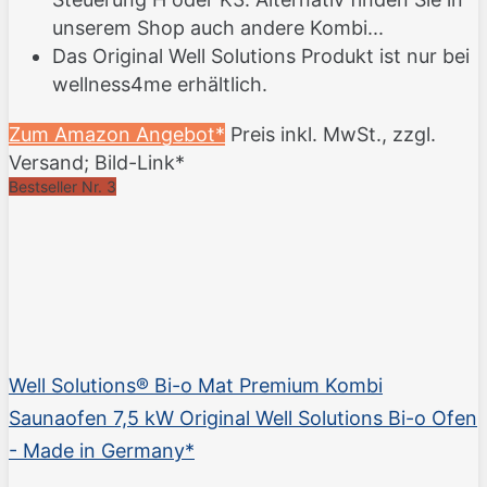
unserem Shop auch andere Kombi...
Das Original Well Solutions Produkt ist nur bei
wellness4me erhältlich.
Zum Amazon Angebot*
Preis inkl. MwSt., zzgl.
Versand; Bild-Link*
Bestseller Nr. 3
Well Solutions® Bi-o Mat Premium Kombi
Saunaofen 7,5 kW Original Well Solutions Bi-o Ofen
- Made in Germany*