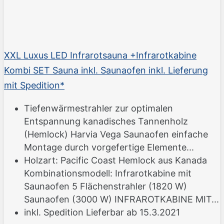
XXL Luxus LED Infrarotsauna +Infrarotkabine
Kombi SET Sauna inkl. Saunaofen inkl. Lieferung
mit Spedition*
Tiefenwärmestrahler zur optimalen
Entspannung kanadisches Tannenholz
(Hemlock) Harvia Vega Saunaofen einfache
Montage durch vorgefertige Elemente...
Holzart: Pacific Coast Hemlock aus Kanada
Kombinationsmodell: Infrarotkabine mit
Saunaofen 5 Flächenstrahler (1820 W)
Saunaofen (3000 W) INFRAROTKABINE MIT...
inkl. Spedition Lieferbar ab 15.3.2021