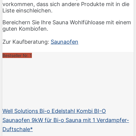
vorkommen, dass sich andere Produkte mit in die
Liste einschleichen.
Bereichern Sie Ihre Sauna Wohlfühloase mit einem
guten Kombiofen.
Zur Kaufberatung:
Saunaofen
Bestseller Nr. 1
Well Solutions Bi-o Edelstahl Kombi BI-O
Saunaofen 9kW für Bi-o Sauna mit 1 Verdampfer-
Duftschale*