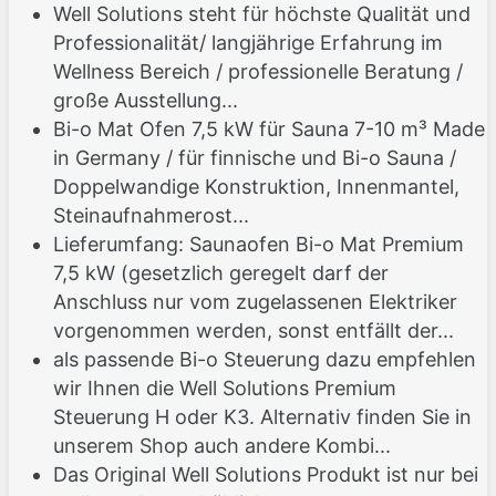
Well Solutions steht für höchste Qualität und
Professionalität/ langjährige Erfahrung im
Wellness Bereich / professionelle Beratung /
große Ausstellung...
Bi-o Mat Ofen 7,5 kW für Sauna 7-10 m³ Made
in Germany / für finnische und Bi-o Sauna /
Doppelwandige Konstruktion, Innenmantel,
Steinaufnahmerost...
Lieferumfang: Saunaofen Bi-o Mat Premium
7,5 kW (gesetzlich geregelt darf der
Anschluss nur vom zugelassenen Elektriker
vorgenommen werden, sonst entfällt der...
als passende Bi-o Steuerung dazu empfehlen
wir Ihnen die Well Solutions Premium
Steuerung H oder K3. Alternativ finden Sie in
unserem Shop auch andere Kombi...
Das Original Well Solutions Produkt ist nur bei