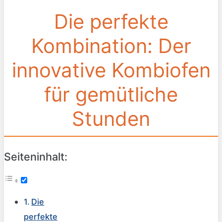
Die perfekte
Kombination: Der
innovative Kombiofen
für gemütliche
Stunden
Seiteninhalt:
Die
perfekte