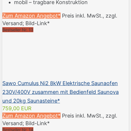
mobil – tragbare Konstruktion
Zum Amazon Angebot*
Preis inkl. MwSt., zzgl.
Versand; Bild-Link*
Bestseller Nr. 13
Sawo Cumulus Ni2 8kW Elektrische Saunaofen
230V/400V zusammen mit Bedienfeld Saunova
und 20kg Saunasteine*
759,00 EUR
Zum Amazon Angebot*
Preis inkl. MwSt., zzgl.
Versand; Bild-Link*
Bestseller Nr. 14