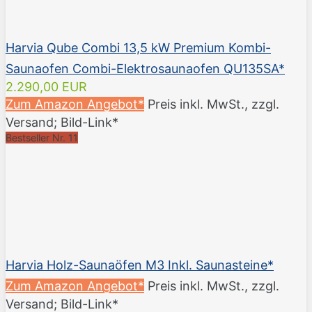
Harvia Qube Combi 13,5 kW Premium Kombi-
Saunaofen Combi-Elektrosaunaofen QU135SA*
2.290,00 EUR
Zum Amazon Angebot*
Preis inkl. MwSt., zzgl.
Versand; Bild-Link*
Bestseller Nr. 11
Harvia Holz-Saunaöfen M3 Inkl. Saunasteine*
Zum Amazon Angebot*
Preis inkl. MwSt., zzgl.
Versand; Bild-Link*