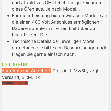
und attraktives CHILLROI Design zeichnen
diese Öfen aus. Je nach Model...
Für mehr Leistung bieten wir auch Modelle an,
die einen 400 Volt Anschluss ermöglichen.
Dabei empfehlen wir einen Elektriker zu
beauftragen. Die...
Technische Details der jeweiligen Modell
entnehmen sie bitte den Beschreibungen oder
fragen sie gerne einfach nach.
539,00 EUR
Zum Amazon Angebot*
Preis inkl. MwSt., zzgl.
Versand; Bild-Link*
Bestseller Nr. 10