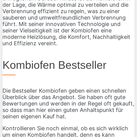
der Lage, die Wärme optimal zu verteilen und die
Verbrennung effizient zu regeln, was zu einer
sauberen und umweltfreundlichen Verbrennung
führt. Mit seiner innovativen Technologie und
seiner Vielseitigkeit ist der Kombiofen eine
moderne Heizlösung, die Komfort, Nachhaltigkeit
und Effizienz vereint.
Kombiofen Bestseller
Die Bestseller Kombiofen geben einen schnellen
Überblick über das Angebot. Sie haben oft gute
Bewertungen und werden in der Regel oft gekauft,
so dass man hier einen guten Anhaltspunkt für
seinen eigenen Kauf hat.
Kontrollieren Sie noch einmal, ob es sich wirklich
um einen Kombiofen handelt, denn es kann