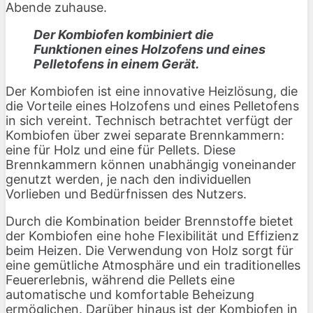
Abende zuhause.
Der Kombiofen kombiniert die
Funktionen eines Holzofens und eines
Pelletofens in einem Gerät.
Der Kombiofen ist eine innovative Heizlösung, die
die Vorteile eines Holzofens und eines Pelletofens
in sich vereint. Technisch betrachtet verfügt der
Kombiofen über zwei separate Brennkammern:
eine für Holz und eine für Pellets. Diese
Brennkammern können unabhängig voneinander
genutzt werden, je nach den individuellen
Vorlieben und Bedürfnissen des Nutzers.
Durch die Kombination beider Brennstoffe bietet
der Kombiofen eine hohe Flexibilität und Effizienz
beim Heizen. Die Verwendung von Holz sorgt für
eine gemütliche Atmosphäre und ein traditionelles
Feuererlebnis, während die Pellets eine
automatische und komfortable Beheizung
ermöglichen. Darüber hinaus ist der Kombiofen in