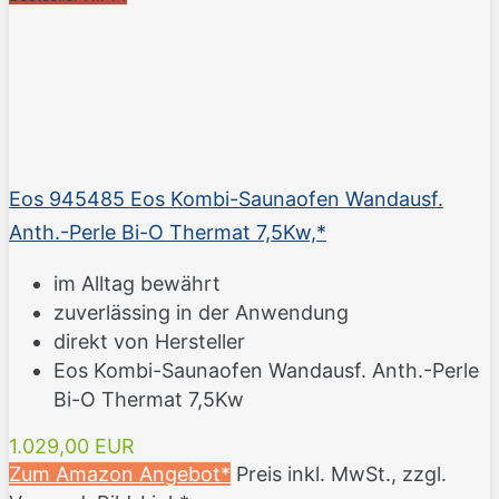
Eos 945485 Eos Kombi-Saunaofen Wandausf.
Anth.-Perle Bi-O Thermat 7,5Kw,*
im Alltag bewährt
zuverlässing in der Anwendung
direkt von Hersteller
Eos Kombi-Saunaofen Wandausf. Anth.-Perle
Bi-O Thermat 7,5Kw
1.029,00 EUR
Zum Amazon Angebot*
Preis inkl. MwSt., zzgl.