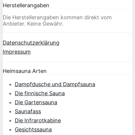
Herstellerangaben
Die Herstellerangaben kommen direkt vom
Anbieter. Keine Gewähr.
Datenschutzerklärung
Impressum
Heimsauna Arten
Dampfdusche und Dampfsauna
Die finnische Sauna
Die Gartensauna
Saunafass
Die Infrarotkabine
Gesichtssauna