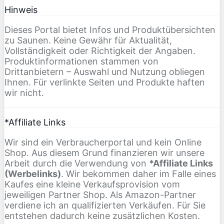
Hinweis
Dieses Portal bietet Infos und Produktübersichten
zu Saunen. Keine Gewähr für Aktualität,
Vollständigkeit oder Richtigkeit der Angaben.
Produktinformationen stammen von
Drittanbietern – Auswahl und Nutzung obliegen
Ihnen. Für verlinkte Seiten und Produkte haften
wir nicht.
*Affiliate Links
Wir sind ein Verbraucherportal und kein Online
Shop. Aus diesem Grund finanzieren wir unsere
Arbeit durch die Verwendung von
*Affiliate Links
(Werbelinks)
. Wir bekommen daher im Falle eines
Kaufes eine kleine Verkaufsprovision vom
jeweiligen Partner Shop. Als Amazon-Partner
verdiene ich an qualifizierten Verkäufen. Für Sie
entstehen dadurch keine zusätzlichen Kosten.