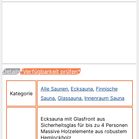
Details
*Verfügbarkeit prüfen*
Alle Saunen
,
Ecksauna
,
Finnische
Kategorie
Sauna
,
Glassauna
,
Innenraum Sauna
Ecksauna mit Glasfront aus
Sicherheitsglas für bis zu 4 Personen
Massive Holzelemente aus robustem
Hemlockholz