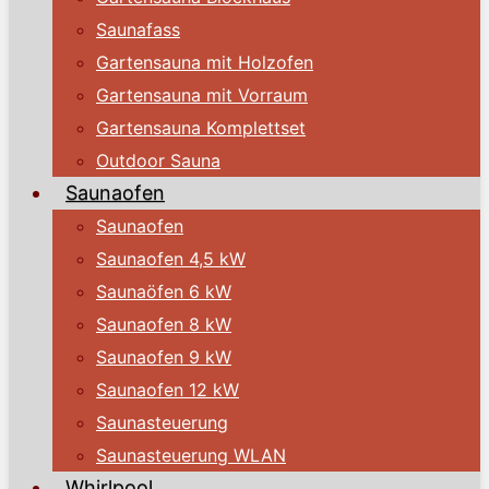
Saunafass
Gartensauna mit Holzofen
Gartensauna mit Vorraum
Gartensauna Komplettset
Outdoor Sauna
Saunaofen
Saunaofen
Saunaofen 4,5 kW
Saunaöfen 6 kW
Saunaofen 8 kW
Saunaofen 9 kW
Saunaofen 12 kW
Saunasteuerung
Saunasteuerung WLAN
Whirlpool