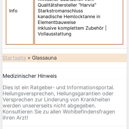
Qualitätshersteller "Harvia"
Info
Starkstromanschluss
kanadische Hemlocktanne in
Elementbauweise
inklusive komplettem Zubehör |
Vollausstattung
Startseite
»
Glassauna
Medizinischer Hinweis
Dies ist ein Ratgeber- und Informationsportal.
Heilungsversprechen, Heilungsgarantien oder
Versprechen zur Linderung von Krankheiten
werden unsererseits nicht abgegeben.
Konsultieren Sie zu allen Wohlbefindensfragen
ihren Arzt!