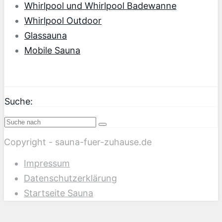
Whirlpool und Whirlpool Badewanne
Whirlpool Outdoor
Glassauna
Mobile Sauna
Suche:
Copyright - sauna-fuer-zuhause.de
Impressum
Datenschutzerklärung
Startseite Sauna
Scroll