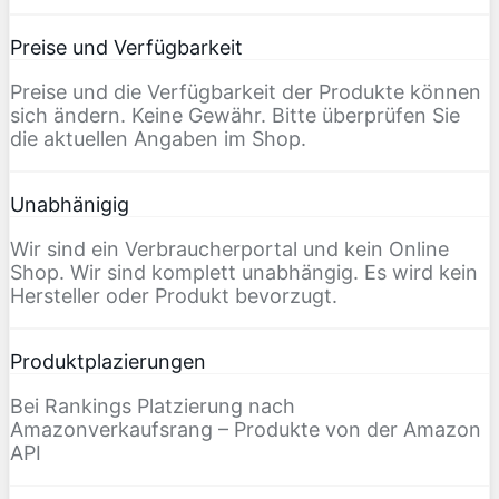
Preise und Verfügbarkeit
Preise und die Verfügbarkeit der Produkte können
sich ändern. Keine Gewähr. Bitte überprüfen Sie
die aktuellen Angaben im Shop.
Unabhänigig
Wir sind ein Verbraucherportal und kein Online
Shop. Wir sind komplett unabhängig. Es wird kein
Hersteller oder Produkt bevorzugt.
Produktplazierungen
Bei Rankings Platzierung nach
Amazonverkaufsrang – Produkte von der Amazon
API