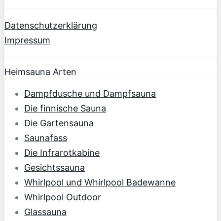
Datenschutzerklärung
Impressum
Heimsauna Arten
Dampfdusche und Dampfsauna
Die finnische Sauna
Die Gartensauna
Saunafass
Die Infrarotkabine
Gesichtssauna
Whirlpool und Whirlpool Badewanne
Whirlpool Outdoor
Glassauna