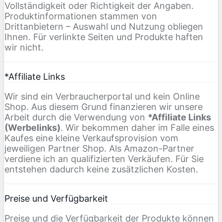
Vollständigkeit oder Richtigkeit der Angaben.
Produktinformationen stammen von
Drittanbietern – Auswahl und Nutzung obliegen
Ihnen. Für verlinkte Seiten und Produkte haften
wir nicht.
*Affiliate Links
Wir sind ein Verbraucherportal und kein Online
Shop. Aus diesem Grund finanzieren wir unsere
Arbeit durch die Verwendung von
*Affiliate Links
(Werbelinks)
. Wir bekommen daher im Falle eines
Kaufes eine kleine Verkaufsprovision vom
jeweiligen Partner Shop. Als Amazon-Partner
verdiene ich an qualifizierten Verkäufen. Für Sie
entstehen dadurch keine zusätzlichen Kosten.
Preise und Verfügbarkeit
Preise und die Verfügbarkeit der Produkte können