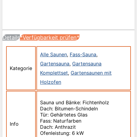
Details
*Verfügbarkeit prüfen*
Alle Saunen
,
Fass-Sauna
,
Gartensauna
,
Gartensauna
Kategorie
Komplettset
,
Gartensaunen mit
Holzofen
Sauna und Bänke: Fichtenholz
Dach: Bitumen-Schindeln
Tür: Gehärtetes Glas
Fass: Naturfarben
Info
Dach: Anthrazit
Ofenleistung: 6 kW