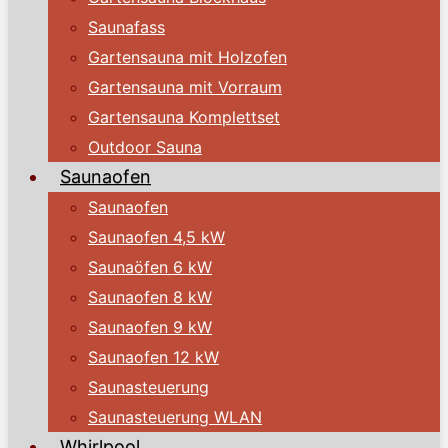
Saunafass
Gartensauna mit Holzofen
Gartensauna mit Vorraum
Gartensauna Komplettset
Outdoor Sauna
Saunaofen
Saunaofen
Saunaofen 4,5 kW
Saunaöfen 6 kW
Saunaofen 8 kW
Saunaofen 9 kW
Saunaofen 12 kW
Saunasteuerung
Saunasteuerung WLAN
Whirlpool