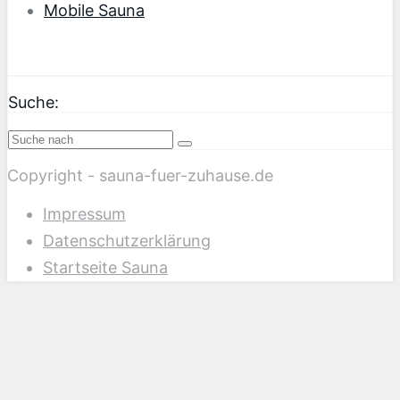
Mobile Sauna
Suche:
Copyright - sauna-fuer-zuhause.de
Impressum
Datenschutzerklärung
Startseite Sauna
Scroll
Up