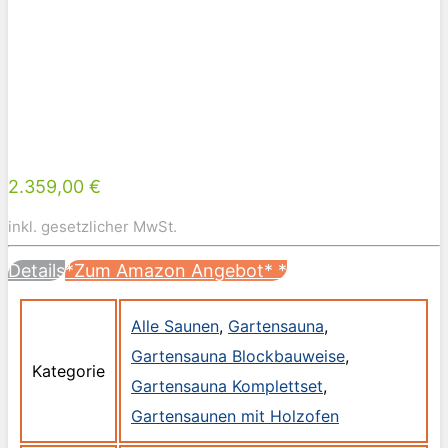
2.359,00 €
inkl. gesetzlicher MwSt.
Details
*Zum Amazon Angebot*
*
Alle Saunen
,
Gartensauna
,
Gartensauna Blockbauweise
,
Kategorie
Gartensauna Komplettset
,
Gartensaunen mit Holzofen