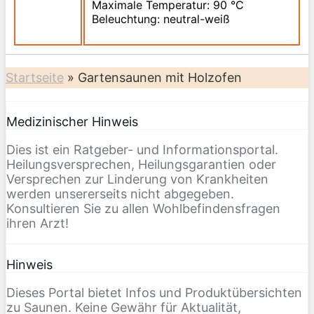
Maximale Temperatur: 90 °C
Beleuchtung: neutral-weiß
Startseite
»
Gartensaunen mit Holzofen
Medizinischer Hinweis
Dies ist ein Ratgeber- und Informationsportal.
Heilungsversprechen, Heilungsgarantien oder
Versprechen zur Linderung von Krankheiten
werden unsererseits nicht abgegeben.
Konsultieren Sie zu allen Wohlbefindensfragen
ihren Arzt!
Hinweis
Dieses Portal bietet Infos und Produktübersichten
zu Saunen. Keine Gewähr für Aktualität,