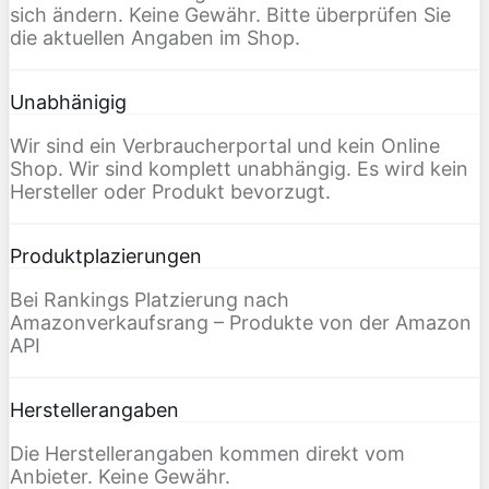
sich ändern. Keine Gewähr. Bitte überprüfen Sie
die aktuellen Angaben im Shop.
Unabhänigig
Wir sind ein Verbraucherportal und kein Online
Shop. Wir sind komplett unabhängig. Es wird kein
Hersteller oder Produkt bevorzugt.
Produktplazierungen
Bei Rankings Platzierung nach
Amazonverkaufsrang – Produkte von der Amazon
API
Herstellerangaben
Die Herstellerangaben kommen direkt vom
Anbieter. Keine Gewähr.