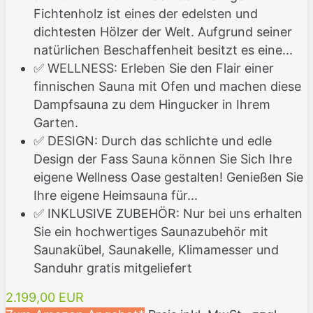
Fichtenholz ist eines der edelsten und
dichtesten Hölzer der Welt. Aufgrund seiner
natürlichen Beschaffenheit besitzt es eine...
✅ WELLNESS: Erleben Sie den Flair einer
finnischen Sauna mit Ofen und machen diese
Dampfsauna zu dem Hingucker in Ihrem
Garten.
✅ DESIGN: Durch das schlichte und edle
Design der Fass Sauna können Sie Sich Ihre
eigene Wellness Oase gestalten! Genießen Sie
Ihre eigene Heimsauna für...
✅ INKLUSIVE ZUBEHÖR: Nur bei uns erhalten
Sie ein hochwertiges Saunazubehör mit
Saunakübel, Saunakelle, Klimamesser und
Sanduhr gratis mitgeliefert
2.199,00 EUR