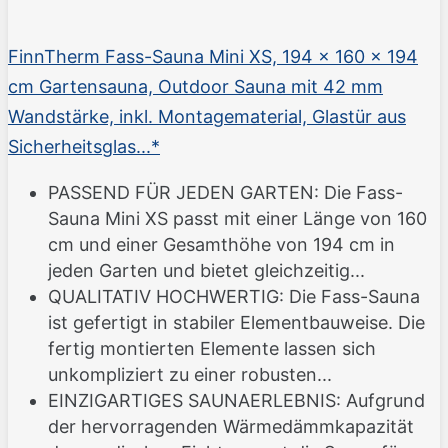
FinnTherm Fass-Sauna Mini XS, 194 x 160 x 194
cm Gartensauna, Outdoor Sauna mit 42 mm
Wandstärke, inkl. Montagematerial, Glastür aus
Sicherheitsglas...*
PASSEND FÜR JEDEN GARTEN: Die Fass-
Sauna Mini XS passt mit einer Länge von 160
cm und einer Gesamthöhe von 194 cm in
jeden Garten und bietet gleichzeitig...
QUALITATIV HOCHWERTIG: Die Fass-Sauna
ist gefertigt in stabiler Elementbauweise. Die
fertig montierten Elemente lassen sich
unkompliziert zu einer robusten...
EINZIGARTIGES SAUNAERLEBNIS: Aufgrund
der hervorragenden Wärmedämmkapazität