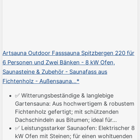
Artsauna Outdoor Fasssauna Spitzbergen 220 für
6 Personen und Zwei Bänken - 8 kW Ofen,
Saunasteine & Zubehör - Saunafass aus
Fichtenholz - Außensauna...*
✅ Witterungsbeständige & langlebige
Gartensauna: Aus hochwertigem & robustem
Fichtenholz gefertigt; mit schützenden
Dachschindeln aus Bitumen; ideal für...
✅ Leistungsstarker Saunaofen: Elektrischer 8
kW Ofen mit Steinen; für einen wohltuenden