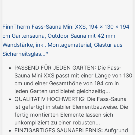
FinnTherm Fass-Sauna Mini XXS, 194 x 130 x 194
cm Gartensauna, Outdoor Sauna mit 42 mm
Wandstärke, inkl. Montagematerial, Glastür aus
Sicherheitsglas...*
PASSEND FÜR JEDEN GARTEN: Die Fass-
Sauna Mini XXS passt mit einer Länge von 130
cm und einer Gesamthöhe von 194 cm in
jeden Garten und bietet gleichzeitig...
QUALITATIV HOCHWERTIG: Die Fass-Sauna
ist gefertigt in stabiler Elementbauweise. Die
fertig montierten Elemente lassen sich
unkompliziert zu einer robusten...
EINZIGARTIGES SAUNAERLEBNIS: Aufgrund