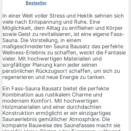
Bestseller
In einer Welt voller Stress und Hektik sehnen sich
viele nach Entspannung und Ruhe. Eine
Möglichkeit, dem Alltag zu entfliehen und Körper
sowie Geist zu revitalisieren, ist eine eigene Fass-
Sauna. Die Vorstellung, in einem
maßgeschneiderten Sauna Bausatz das perfekte
Wellness-Erlebnis zu schaffen, weckt die Fantasie
vieler. Mit hochwertigen Materialien und
sorgfältiger Planung kann jeder seinen
persönlichen Rückzugsort schaffen, um sich zu
regenerieren und neue Energie zu tanken.
Ein Fass-Sauna Bausatz bietet die perfekte
Kombination aus rustikalem Charme und
modernem Komfort. Mit hochwertigen
Holzmaterialien und einer durchdachten
Konstruktion ermöglicht er ein einzigartiges
Saunaerlebnis gemütlicher Atmosphäre. Die
kompakte Bauweise des Saunafasses macht sie