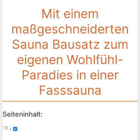
Mit einem
maßgeschneiderten
Sauna Bausatz zum
eigenen Wohlfühl-
Paradies in einer
Fasssauna
Seiteninhalt: