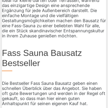
ideal für kleine Gärten oder Terrassen, während
das einzigartige Design eine ansprechende
Ergänzung für jede Außenbereich darstellt. Die
einfache Montage und die vielfältigen
Gestaltungsmöglichkeiten machen den Bausatz für
eine Fass-Sauna zu einer beliebten Wahl für alle,
die ein Stück skandinavischer Entspannungskultur
in ihrem Zuhause genießen möchten.
Fass Sauna Bausatz
Bestseller
Die Bestseller Fass Sauna Bausatz geben einen
schnellen Überblick über das Angebot. Sie haben
oft gute Bewertungen und werden in der Regel oft
gekauft, so dass man hier einen guten
Anhaltspunkt für seinen eigenen Kauf hat.