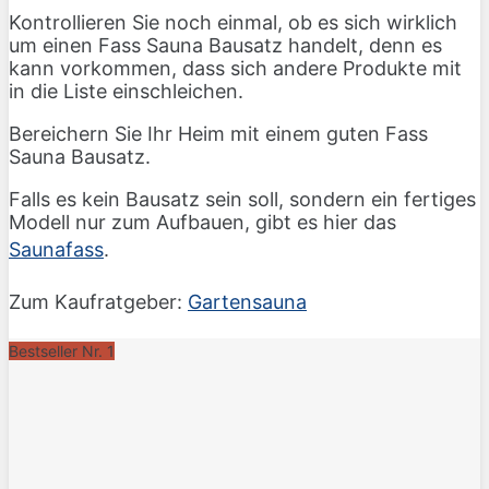
Kontrollieren Sie noch einmal, ob es sich wirklich
um einen Fass Sauna Bausatz handelt, denn es
kann vorkommen, dass sich andere Produkte mit
in die Liste einschleichen.
Bereichern Sie Ihr Heim mit einem guten Fass
Sauna Bausatz.
Falls es kein Bausatz sein soll, sondern ein fertiges
Modell nur zum Aufbauen, gibt es hier das
Saunafass
.
Zum Kaufratgeber:
Gartensauna
Bestseller Nr. 1