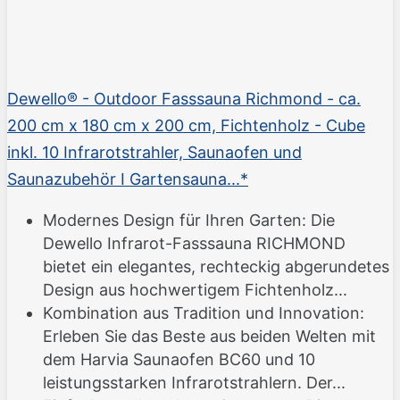
Dewello® - Outdoor Fasssauna Richmond - ca.
200 cm x 180 cm x 200 cm, Fichtenholz - Cube
inkl. 10 Infrarotstrahler, Saunaofen und
Saunazubehör I Gartensauna...*
Modernes Design für Ihren Garten: Die
Dewello Infrarot-Fasssauna RICHMOND
bietet ein elegantes, rechteckig abgerundetes
Design aus hochwertigem Fichtenholz...
Kombination aus Tradition und Innovation:
Erleben Sie das Beste aus beiden Welten mit
dem Harvia Saunaofen BC60 und 10
leistungsstarken Infrarotstrahlern. Der...