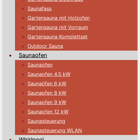
Saunafass
Gartensauna mit Holzofen
Gartensauna mit Vorraum
Gartensauna Komplettset
Outdoor Sauna
Saunaofen
Saunaofen
Saunaofen 4,5 kW
Saunaöfen 6 kW
Saunaofen 8 kW
Saunaofen 9 kW
Saunaofen 12 kW
Saunasteuerung
Saunasteuerung WLAN
Whirlpool