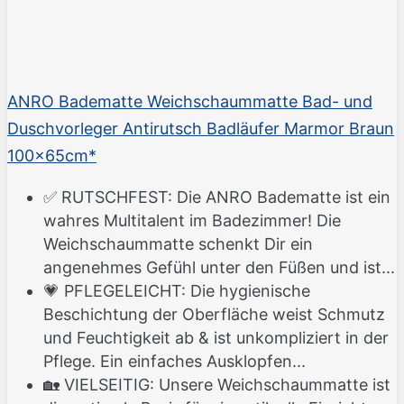
ANRO Badematte Weichschaummatte Bad- und
Duschvorleger Antirutsch Badläufer Marmor Braun
100x65cm*
✅ RUTSCHFEST: Die ANRO Badematte ist ein
wahres Multitalent im Badezimmer! Die
Weichschaummatte schenkt Dir ein
angenehmes Gefühl unter den Füßen und ist...
💗 PFLEGELEICHT: Die hygienische
Beschichtung der Oberfläche weist Schmutz
und Feuchtigkeit ab & ist unkompliziert in der
Pflege. Ein einfaches Ausklopfen...
🏡 VIELSEITIG: Unsere Weichschaummatte ist