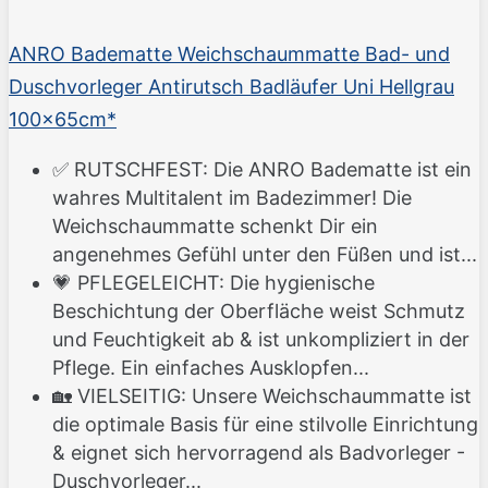
ANRO Badematte Weichschaummatte Bad- und
Duschvorleger Antirutsch Badläufer Uni Hellgrau
100x65cm*
✅ RUTSCHFEST: Die ANRO Badematte ist ein
wahres Multitalent im Badezimmer! Die
Weichschaummatte schenkt Dir ein
angenehmes Gefühl unter den Füßen und ist...
💗 PFLEGELEICHT: Die hygienische
Beschichtung der Oberfläche weist Schmutz
und Feuchtigkeit ab & ist unkompliziert in der
Pflege. Ein einfaches Ausklopfen...
🏡 VIELSEITIG: Unsere Weichschaummatte ist
die optimale Basis für eine stilvolle Einrichtung
& eignet sich hervorragend als Badvorleger -
Duschvorleger...