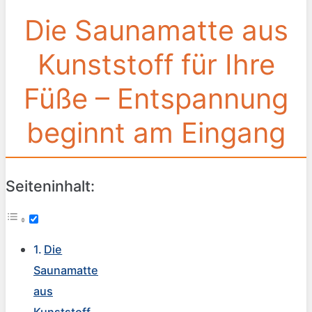
Die Saunamatte aus
Kunststoff für Ihre
Füße – Entspannung
beginnt am Eingang
Seiteninhalt:
Die
Saunamatte
aus