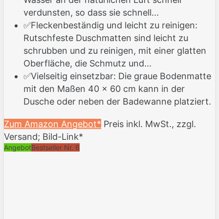
verdunsten, so dass sie schnell...
✅Fleckenbeständig und leicht zu reinigen:
Rutschfeste Duschmatten sind leicht zu
schrubben und zu reinigen, mit einer glatten
Oberfläche, die Schmutz und...
✅Vielseitig einsetzbar: Die graue Bodenmatte
mit den Maßen 40 x 60 cm kann in der
Dusche oder neben der Badewanne platziert.
Zum Amazon Angebot*
Preis inkl. MwSt., zzgl.
Versand; Bild-Link*
Angebot
Bestseller Nr. 6