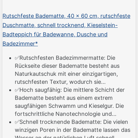
Rutschfeste Badematte, 40 x 60 cm, rutschfeste
Duschmatte, schnell trocknend, Kieselstein-
Badteppich für Badewanne, Dusche und
Badezimmer*
✅Rutschfesten Badezimmermatte: Die
Rückseite dieser Badematte besteht aus
Naturkautschuk mit einer einzigartigen,
rutschfesten Textur, wodurch sie...
✅Hoch saugfähig: Die mittlere Schicht der
Badematte besteht aus einem extrem
saugfähigen Schwamm und Kieselgur. Die
fortschrittliche Nanotechnologie und...
✅Schnell trocknende Badematte: Die vielen
winzigen Poren in der Badematte lassen das
Wasser an der natürlichen Luft schnell