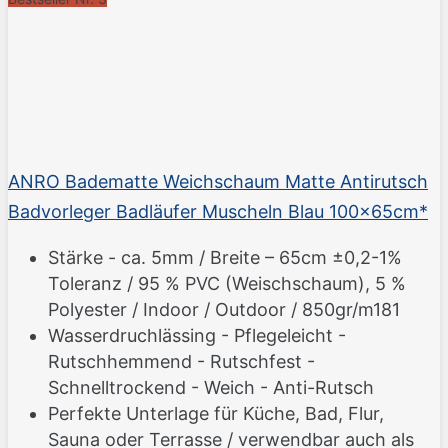
ANRO Badematte Weichschaum Matte Antirutsch
Badvorleger Badläufer Muscheln Blau 100x65cm*
Stärke - ca. 5mm / Breite – 65cm ±0,2-1%
Toleranz / 95 % PVC (Weischschaum), 5 %
Polyester / Indoor / Outdoor / 850gr/m181
Wasserdruchlässing - Pflegeleicht -
Rutschhemmend - Rutschfest -
Schnelltrockend - Weich - Anti-Rutsch
Perfekte Unterlage für Küche, Bad, Flur,
Sauna oder Terrasse / verwendbar auch als