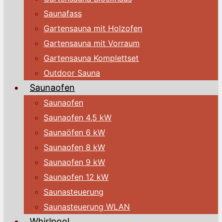
Saunafass
Gartensauna mit Holzofen
Gartensauna mit Vorraum
Gartensauna Komplettset
Outdoor Sauna
Saunaofen
Saunaofen
Saunaofen 4,5 kW
Saunaöfen 6 kW
Saunaofen 8 kW
Saunaofen 9 kW
Saunaofen 12 kW
Saunasteuerung
Saunasteuerung WLAN
Whirlpool