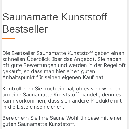
Saunamatte Kunststoff
Bestseller
Die Bestseller Saunamatte Kunststoff geben einen
schnellen Überblick über das Angebot. Sie haben
oft gute Bewertungen und werden in der Regel oft
gekauft, so dass man hier einen guten
Anhaltspunkt für seinen eigenen Kauf hat.
Kontrollieren Sie noch einmal, ob es sich wirklich
um eine Saunamatte Kunststoff handelt, denn es
kann vorkommen, dass sich andere Produkte mit
in die Liste einschleichen.
Bereichern Sie Ihre Sauna Wohlfühloase mit einer
guten Saunamatte Kunststoff.