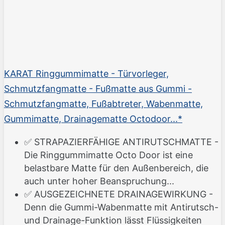
KARAT Ringgummimatte - Türvorleger,
Schmutzfangmatte - Fußmatte aus Gummi -
Schmutzfangmatte, Fußabtreter, Wabenmatte,
Gummimatte, Drainagematte Octodoor...*
✅ STRAPAZIERFÄHIGE ANTIRUTSCHMATTE -
Die Ringgummimatte Octo Door ist eine
belastbare Matte für den Außenbereich, die
auch unter hoher Beanspruchung...
✅ AUSGEZEICHNETE DRAINAGEWIRKUNG -
Denn die Gummi-Wabenmatte mit Antirutsch-
und Drainage-Funktion lässt Flüssigkeiten