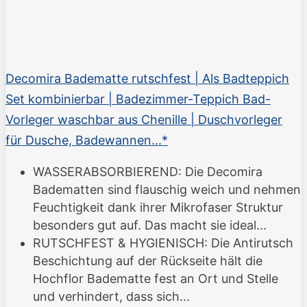
Decomira Badematte rutschfest | Als Badteppich
Set kombinierbar | Badezimmer-Teppich Bad-
Vorleger waschbar aus Chenille | Duschvorleger
für Dusche, Badewannen...*
WASSERABSORBIEREND: Die Decomira
Badematten sind flauschig weich und nehmen
Feuchtigkeit dank ihrer Mikrofaser Struktur
besonders gut auf. Das macht sie ideal...
RUTSCHFEST & HYGIENISCH: Die Antirutsch
Beschichtung auf der Rückseite hält die
Hochflor Badematte fest an Ort und Stelle
und verhindert, dass sich...