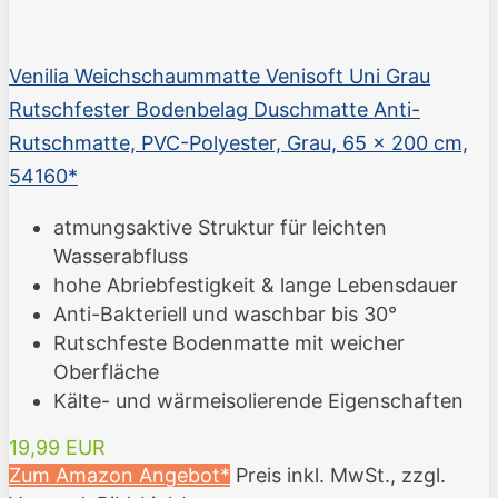
Venilia Weichschaummatte Venisoft Uni Grau
Rutschfester Bodenbelag Duschmatte Anti-
Rutschmatte, PVC-Polyester, Grau, 65 x 200 cm,
54160*
atmungsaktive Struktur für leichten
Wasserabfluss
hohe Abriebfestigkeit & lange Lebensdauer
Anti-Bakteriell und waschbar bis 30°
Rutschfeste Bodenmatte mit weicher
Oberfläche
Kälte- und wärmeisolierende Eigenschaften
19,99 EUR
Zum Amazon Angebot*
Preis inkl. MwSt., zzgl.