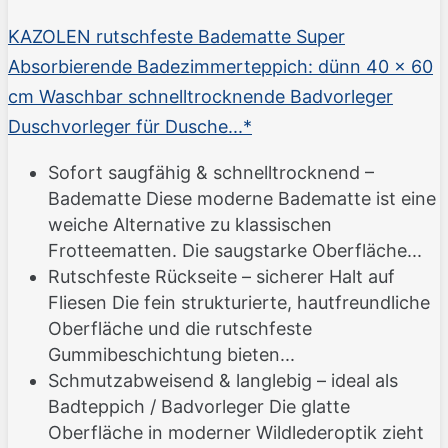
KAZOLEN rutschfeste Badematte Super
Absorbierende Badezimmerteppich: dünn 40 x 60
cm Waschbar schnelltrocknende Badvorleger
Duschvorleger für Dusche...*
Sofort saugfähig & schnelltrocknend –
Badematte Diese moderne Badematte ist eine
weiche Alternative zu klassischen
Frotteematten. Die saugstarke Oberfläche...
Rutschfeste Rückseite – sicherer Halt auf
Fliesen Die fein strukturierte, hautfreundliche
Oberfläche und die rutschfeste
Gummibeschichtung bieten...
Schmutzabweisend & langlebig – ideal als
Badteppich / Badvorleger Die glatte
Oberfläche in moderner Wildlederoptik zieht