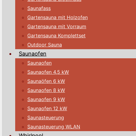
Saunafass
Gartensauna mit Holzofen
Gartensauna mit Vorraum
Gartensauna Komplettset
Outdoor Sauna
Saunaofen
Saunaofen
Saunaofen 4,5 kW
Saunaöfen 6 kW
Saunaofen 8 kW
Saunaofen 9 kW
Saunaofen 12 kW
Saunasteuerung
Saunasteuerung WLAN
Whirlpool