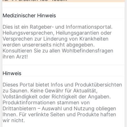
Medizinischer Hinweis
Dies ist ein Ratgeber- und Informationsportal.
Heilungsversprechen, Heilungsgarantien oder
Versprechen zur Linderung von Krankheiten
werden unsererseits nicht abgegeben.
Konsultieren Sie zu allen Wohlbefindensfragen
ihren Arzt!
Hinweis
Dieses Portal bietet Infos und Produktübersichten
zu Saunen. Keine Gewähr für Aktualität,
Vollständigkeit oder Richtigkeit der Angaben.
Produktinformationen stammen von
Drittanbietern – Auswahl und Nutzung obliegen
Ihnen. Für verlinkte Seiten und Produkte haften
wir nicht.