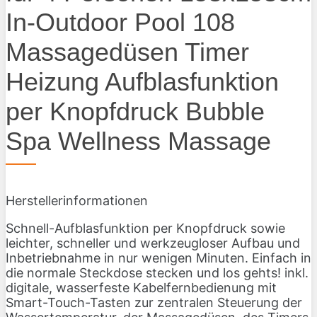
In-Outdoor Pool 108
Massagedüsen Timer
Heizung Aufblasfunktion
per Knopfdruck Bubble
Spa Wellness Massage
Herstellerinformationen
Schnell-Aufblasfunktion per Knopfdruck sowie
leichter, schneller und werkzeugloser Aufbau und
Inbetriebnahme in nur wenigen Minuten. Einfach in
die normale Steckdose stecken und los gehts! inkl.
digitale, wasserfeste Kabelfernbedienung mit
Smart-Touch-Tasten zur zentralen Steuerung der