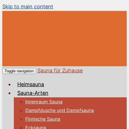
Skip to main content
Sauna für Zuhause
Toggle navigation
Heimsauna
Sauna-Arten
Innenraum Sauna
Dampfdusche und Dampfsauna
Finnische Sauna
Ecksauna