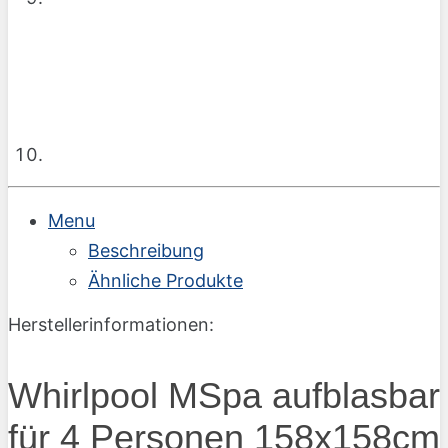
Menu
Beschreibung
Ähnliche Produkte
Herstellerinformationen:
Whirlpool MSpa aufblasbar
für 4 Personen 158x158cm