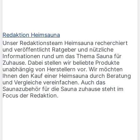
Redaktion Heimsauna
Unser Redaktionsteam Heimsauna recherchiert
und veröffentlicht Ratgeber und nützliche
Informationen rund um das Thema Sauna für
Zuhause. Dabei stellen wir beliebte Produkte
unabhängig von Herstellern vor. Wir möchten
Ihnen den Kauf einer Heimsauna durch Beratung
und Vergleiche vereinfachen. Auch das
Saunazubehör für die Sauna zuhause steht im
Focus der Redaktion.