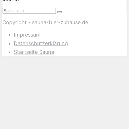
Copyright - sauna-fuer-zuhause.de
Impressum
Datenschutzerklärung
Startseite Sauna
Scroll
Up