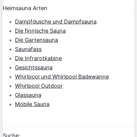
Heimsauna Arten
Dampfdusche und Dampfsauna
Die finnische Sauna
Die Gartensauna
Saunafass
Die Infrarotkabine
Gesichtssauna
Whirlpool und Whirlpool Badewanne
Whirlpool Outdoor
Glassauna
Mobile Sauna
Suche: