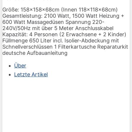
Größe: 158x158x68cm (Innen 118x118x68cm)
Gesamtleistung: 2100 Watt, 1500 Watt Heizung +
600 Watt Massagedüsen Spannung 220-
240V/50Hz mit über 5 Meter Anschlusskabel
Kapazität: 4 Personen (2 Erwachsene + 2 Kinder)
Füllmenge 650 Liter incl. Isolier-Abdeckung mit
Schnellverschlüssen 1 Filterkartusche Reparaturkit
deutsche Aufbauanleitung
Über
Letzte Artikel