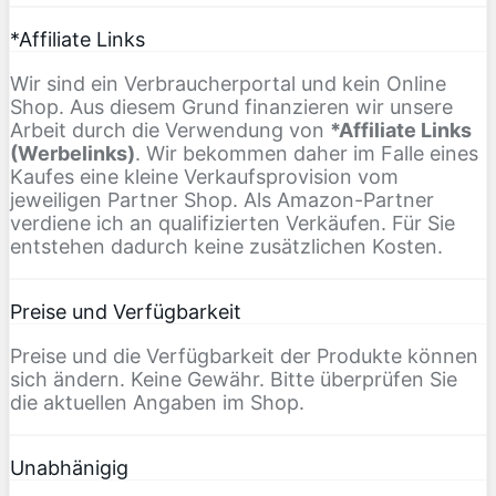
*Affiliate Links
Wir sind ein Verbraucherportal und kein Online
Shop. Aus diesem Grund finanzieren wir unsere
Arbeit durch die Verwendung von
*Affiliate Links
(Werbelinks)
. Wir bekommen daher im Falle eines
Kaufes eine kleine Verkaufsprovision vom
jeweiligen Partner Shop. Als Amazon-Partner
verdiene ich an qualifizierten Verkäufen. Für Sie
entstehen dadurch keine zusätzlichen Kosten.
Preise und Verfügbarkeit
Preise und die Verfügbarkeit der Produkte können
sich ändern. Keine Gewähr. Bitte überprüfen Sie
die aktuellen Angaben im Shop.
Unabhänigig