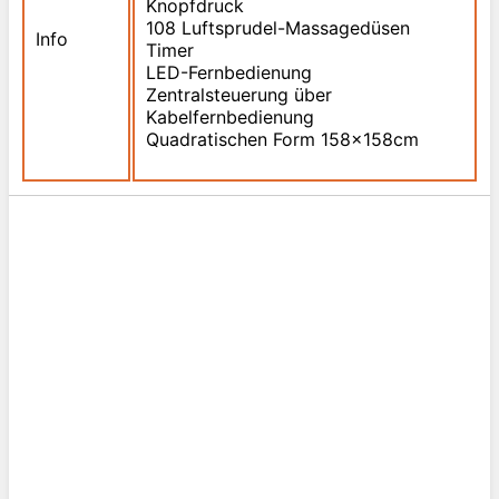
Knopfdruck
108 Luftsprudel-Massagedüsen
Info
Timer
LED-Fernbedienung
Zentralsteuerung über
Kabelfernbedienung
Quadratischen Form 158x158cm