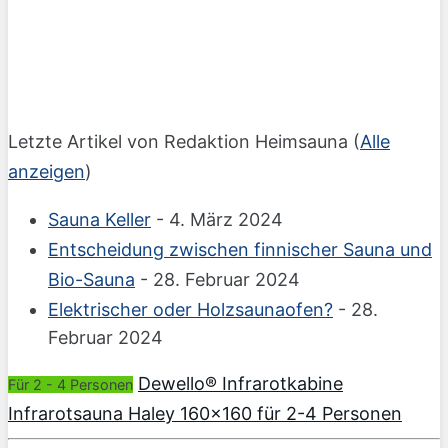
Letzte Artikel von Redaktion Heimsauna
(
Alle
anzeigen
)
Sauna Keller
- 4. März 2024
Entscheidung zwischen finnischer Sauna und
Bio-Sauna
- 28. Februar 2024
Elektrischer oder Holzsaunaofen?
- 28.
Februar 2024
Dewello® Infrarotkabine
Für 2 - 4 Personen
Infrarotsauna Haley 160×160 für 2-4 Personen