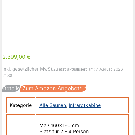
2.399,00 €
inkl. gesetzlicher MwSt.
Zuletzt aktualisiert am: 7. August 2026
21:38
Details
*Zum Amazon Angebot*
*
Kategorie
Alle Saunen
,
Infrarotkabine
Maß 160x160 cm
Platz für 2 - 4 Person