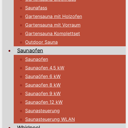
Saunafass
Gartensauna mit Holzofen
Gartensauna mit Vorraum
Gartensauna Komplettset
Outdoor Sauna
Saunaofen
Saunaofen
Saunaofen 4,5 kW
Saunaöfen 6 kW
Saunaofen 8 kW
Saunaofen 9 kW
Saunaofen 12 kW
Saunasteuerung
Saunasteuerung WLAN
Whirlpool