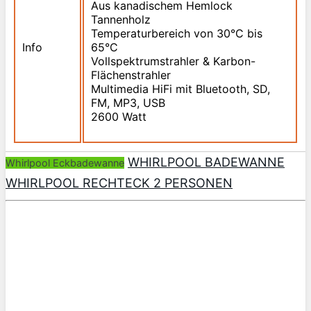
Aus kanadischem Hemlock
Tannenholz
Temperaturbereich von 30°C bis
Info
65°C
Vollspektrumstrahler & Karbon-
Flächenstrahler
Multimedia HiFi mit Bluetooth, SD,
FM, MP3, USB
2600 Watt
WHIRLPOOL BADEWANNE
Whirlpool Eckbadewanne
WHIRLPOOL RECHTECK 2 PERSONEN