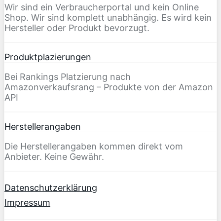
Wir sind ein Verbraucherportal und kein Online
Shop. Wir sind komplett unabhängig. Es wird kein
Hersteller oder Produkt bevorzugt.
Produktplazierungen
Bei Rankings Platzierung nach
Amazonverkaufsrang – Produkte von der Amazon
API
Herstellerangaben
Die Herstellerangaben kommen direkt vom
Anbieter. Keine Gewähr.
Datenschutzerklärung
Impressum