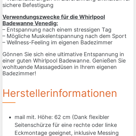
sichere Befestigung
Verwendungszwecke für die Whirlpool
Badewanne Venedig:
– Entspannung nach einem stressigen Tag
– Mögliche Muskelentspannung nach dem Sport
– Wellness-Feeling im eigenen Badezimmer
Gönnen Sie sich eine ultimative Entspannung in
einer guten Whirlpool Badewanne. Genießen Sie
wohltuende Massagedüsen in Ihrem eigenen
Badezimmer!
Herstellerinformationen
mail mit. Höhe: 62 cm (Dank flexibler
Seitenschürze für eine rechte oder linke
Eckmontage geeignet, inklusive Messing