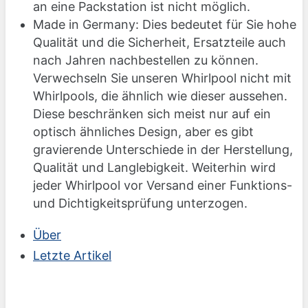
an eine Packstation ist nicht möglich.
Made in Germany: Dies bedeutet für Sie hohe
Qualität und die Sicherheit, Ersatzteile auch
nach Jahren nachbestellen zu können.
Verwechseln Sie unseren Whirlpool nicht mit
Whirlpools, die ähnlich wie dieser aussehen.
Diese beschränken sich meist nur auf ein
optisch ähnliches Design, aber es gibt
gravierende Unterschiede in der Herstellung,
Qualität und Langlebigkeit. Weiterhin wird
jeder Whirlpool vor Versand einer Funktions-
und Dichtigkeitsprüfung unterzogen.
Über
Letzte Artikel