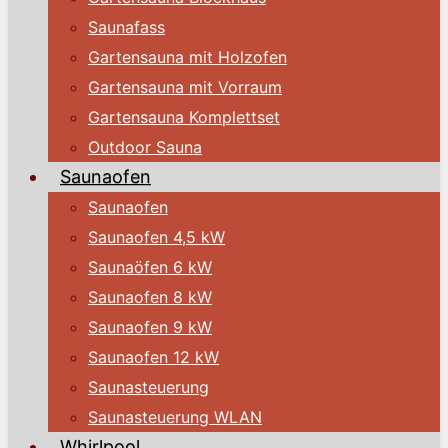
Saunafass
Gartensauna mit Holzofen
Gartensauna mit Vorraum
Gartensauna Komplettset
Outdoor Sauna
Saunaofen
Saunaofen
Saunaofen 4,5 kW
Saunaöfen 6 kW
Saunaofen 8 kW
Saunaofen 9 kW
Saunaofen 12 kW
Saunasteuerung
Saunasteuerung WLAN
Whirlpool