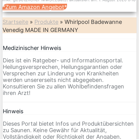
*Zum Amazon Angebot*
Startseite
»
Produkte
»
Whirlpool Badewanne
Venedig MADE IN GERMANY
Medizinischer Hinweis
Dies ist ein Ratgeber- und Informationsportal.
Heilungsversprechen, Heilungsgarantien oder
Versprechen zur Linderung von Krankheiten
werden unsererseits nicht abgegeben.
Konsultieren Sie zu allen Wohlbefindensfragen
ihren Arzt!
Hinweis
Dieses Portal bietet Infos und Produktübersichten
zu Saunen. Keine Gewähr für Aktualität,
Vollständigkeit oder Richtigkeit der Angaben.