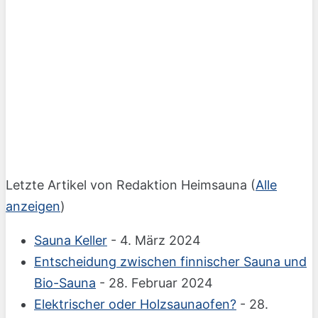
Letzte Artikel von Redaktion Heimsauna
(
Alle
anzeigen
)
Sauna Keller
- 4. März 2024
Entscheidung zwischen finnischer Sauna und
Bio-Sauna
- 28. Februar 2024
Elektrischer oder Holzsaunaofen?
- 28.