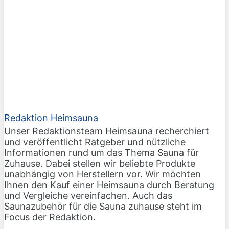
Redaktion Heimsauna
Unser Redaktionsteam Heimsauna recherchiert
und veröffentlicht Ratgeber und nützliche
Informationen rund um das Thema Sauna für
Zuhause. Dabei stellen wir beliebte Produkte
unabhängig von Herstellern vor. Wir möchten
Ihnen den Kauf einer Heimsauna durch Beratung
und Vergleiche vereinfachen. Auch das
Saunazubehör für die Sauna zuhause steht im
Focus der Redaktion.