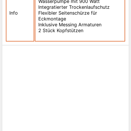
Wasserpumpe mit 900 Watt
Integratierter Trockenlaufschutz
Info
Flexibler Seitenschürze für
Eckmontage
Inklusive Messing Armaturen
2 Stück Kopfstützen