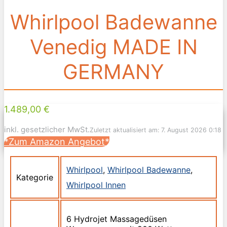
Whirlpool Badewanne
Venedig MADE IN
GERMANY
1.489,00 €
inkl. gesetzlicher MwSt.
Zuletzt aktualisiert am: 7. August 2026 0:18
*Zum Amazon Angebot*
Whirlpool
,
Whirlpool Badewanne
,
Kategorie
Whirlpool Innen
6 Hydrojet Massagedüsen