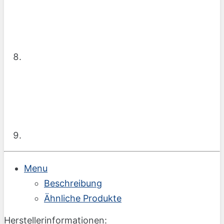
Menu
Beschreibung
Ähnliche Produkte
Herstellerinformationen: