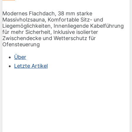
Modernes Flachdach, 38 mm starke
Massivholzsauna, Komfortable Sitz- und
Liegemöglichkeiten, Innenliegende Kabelführung
für mehr Sicherheit, Inklusive isolierter
Zwischendecke und Wetterschutz für
Ofensteuerung
Über
Letzte Artikel