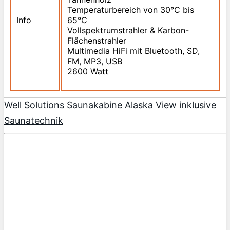
Temperaturbereich von 30°C bis
Info
65°C
Vollspektrumstrahler & Karbon-
Flächenstrahler
Multimedia HiFi mit Bluetooth, SD,
FM, MP3, USB
2600 Watt
Well Solutions Saunakabine Alaska View inklusive
Saunatechnik