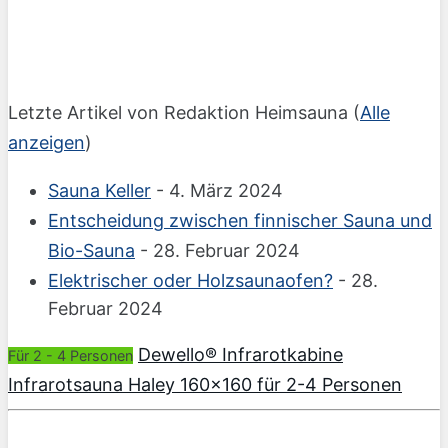
Letzte Artikel von Redaktion Heimsauna
(
Alle
anzeigen
)
Sauna Keller
- 4. März 2024
Entscheidung zwischen finnischer Sauna und
Bio-Sauna
- 28. Februar 2024
Elektrischer oder Holzsaunaofen?
- 28.
Februar 2024
Dewello® Infrarotkabine
Für 2 - 4 Personen
Infrarotsauna Haley 160×160 für 2-4 Personen