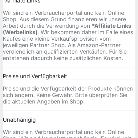
*Affiliate Links
Wir sind ein Verbraucherportal und kein Online
Shop. Aus diesem Grund finanzieren wir unsere
Arbeit durch die Verwendung von
*Affiliate Links
(Werbelinks)
. Wir bekommen daher im Falle eines
Kaufes eine kleine Verkaufsprovision vom
jeweiligen Partner Shop. Als Amazon-Partner
verdiene ich an qualifizierten Verkäufen. Für Sie
entstehen dadurch keine zusätzlichen Kosten.
Preise und Verfügbarkeit
Preise und die Verfügbarkeit der Produkte können
sich ändern. Keine Gewähr. Bitte überprüfen Sie
die aktuellen Angaben im Shop.
Unabhänigig
Wir sind ein Verbraucherportal und kein Online