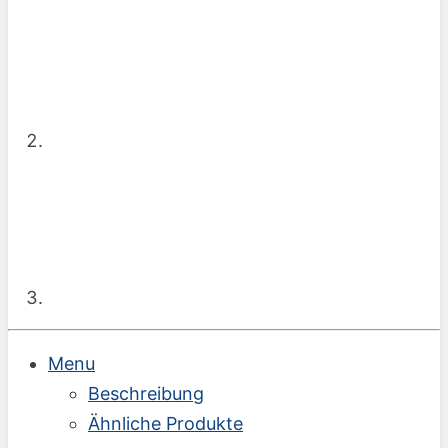
Menu
Beschreibung
Ähnliche Produkte