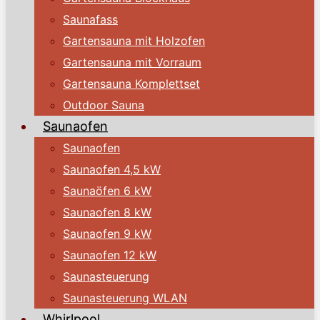
Saunafass
Gartensauna mit Holzofen
Gartensauna mit Vorraum
Gartensauna Komplettset
Outdoor Sauna
Saunaofen
Saunaofen
Saunaofen 4,5 kW
Saunaöfen 6 kW
Saunaofen 8 kW
Saunaofen 9 kW
Saunaofen 12 kW
Saunasteuerung
Saunasteuerung WLAN
Whirlpool