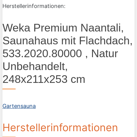
Herstellerinformationen:
Weka Premium Naantali,
Saunahaus mit Flachdach,
533.2020.80000 , Natur
Unbehandelt,
248x211x253 cm
Gartensauna
Herstellerinformationen