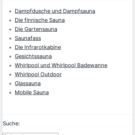
Dampfdusche und Dampfsauna
Die finnische Sauna
Die Gartensauna
Saunafass
Die Infrarotkabine
Gesichtssauna
Whirlpool und Whirlpool Badewanne
Whirlpool Outdoor
Glassauna
Mobile Sauna
Suche: