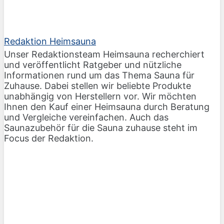
Redaktion Heimsauna
Unser Redaktionsteam Heimsauna recherchiert
und veröffentlicht Ratgeber und nützliche
Informationen rund um das Thema Sauna für
Zuhause. Dabei stellen wir beliebte Produkte
unabhängig von Herstellern vor. Wir möchten
Ihnen den Kauf einer Heimsauna durch Beratung
und Vergleiche vereinfachen. Auch das
Saunazubehör für die Sauna zuhause steht im
Focus der Redaktion.