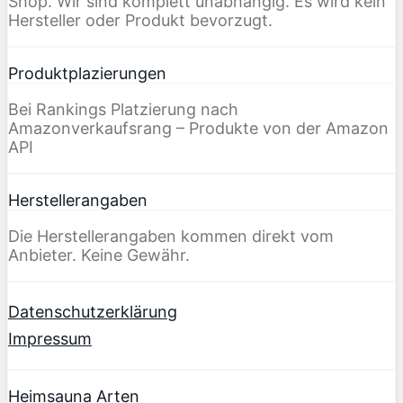
Shop. Wir sind komplett unabhängig. Es wird kein
Hersteller oder Produkt bevorzugt.
Produktplazierungen
Bei Rankings Platzierung nach
Amazonverkaufsrang – Produkte von der Amazon
API
Herstellerangaben
Die Herstellerangaben kommen direkt vom
Anbieter. Keine Gewähr.
Datenschutzerklärung
Impressum
Heimsauna Arten