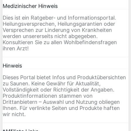
Medizinischer Hinweis
Dies ist ein Ratgeber- und Informationsportal.
Heilungsversprechen, Heilungsgarantien oder
Versprechen zur Linderung von Krankheiten
werden unsererseits nicht abgegeben.
Konsultieren Sie zu allen Wohlbefindensfragen
ihren Arzt!
Hinweis
Dieses Portal bietet Infos und Produktübersichten
zu Saunen. Keine Gewähr für Aktualität,
Vollständigkeit oder Richtigkeit der Angaben.
Produktinformationen stammen von
Drittanbietern – Auswahl und Nutzung obliegen
Ihnen. Für verlinkte Seiten und Produkte haften
wir nicht.