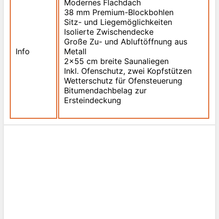
Modernes Flachdach
38 mm Premium-Blockbohlen
Sitz- und Liegemöglichkeiten
Isolierte Zwischendecke
Große Zu- und Abluftöffnung aus
Info
Metall
2x55 cm breite Saunaliegen
Inkl. Ofenschutz, zwei Kopfstützen
Wetterschutz für Ofensteuerung
Bitumendachbelag zur
Ersteindeckung