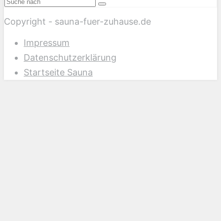
Copyright - sauna-fuer-zuhause.de
Impressum
Datenschutzerklärung
Startseite Sauna
Scroll
Up