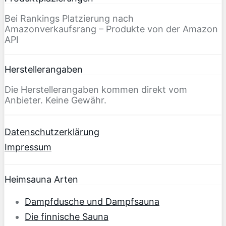
Bei Rankings Platzierung nach
Amazonverkaufsrang – Produkte von der Amazon
API
Herstellerangaben
Die Herstellerangaben kommen direkt vom
Anbieter. Keine Gewähr.
Datenschutzerklärung
Impressum
Heimsauna Arten
Dampfdusche und Dampfsauna
Die finnische Sauna