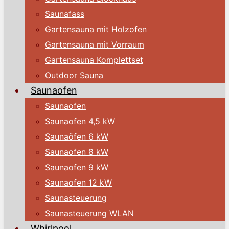
Saunafass
Gartensauna mit Holzofen
Gartensauna mit Vorraum
Gartensauna Komplettset
Outdoor Sauna
Saunaofen
Saunaofen
Saunaofen 4,5 kW
Saunaöfen 6 kW
Saunaofen 8 kW
Saunaofen 9 kW
Saunaofen 12 kW
Saunasteuerung
Saunasteuerung WLAN
Whirlpool