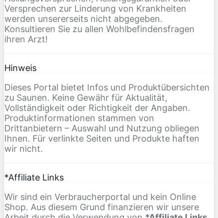
Versprechen zur Linderung von Krankheiten
werden unsererseits nicht abgegeben.
Konsultieren Sie zu allen Wohlbefindensfragen
ihren Arzt!
Hinweis
Dieses Portal bietet Infos und Produktübersichten
zu Saunen. Keine Gewähr für Aktualität,
Vollständigkeit oder Richtigkeit der Angaben.
Produktinformationen stammen von
Drittanbietern – Auswahl und Nutzung obliegen
Ihnen. Für verlinkte Seiten und Produkte haften
wir nicht.
*Affiliate Links
Wir sind ein Verbraucherportal und kein Online
Shop. Aus diesem Grund finanzieren wir unsere
Arbeit durch die Verwendung von
*Affiliate Links