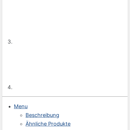
Menu
Beschreibung
Ähnliche Produkte