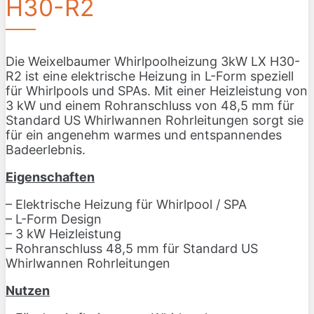
H30-R2
Die Weixelbaumer Whirlpoolheizung 3kW LX H30-
R2 ist eine elektrische Heizung in L-Form speziell
für Whirlpools und SPAs. Mit einer Heizleistung von
3 kW und einem Rohranschluss von 48,5 mm für
Standard US Whirlwannen Rohrleitungen sorgt sie
für ein angenehm warmes und entspannendes
Badeerlebnis.
Eigenschaften
– Elektrische Heizung für Whirlpool / SPA
– L-Form Design
– 3 kW Heizleistung
– Rohranschluss 48,5 mm für Standard US
Whirlwannen Rohrleitungen
Nutzen