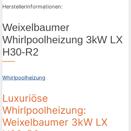
Herstellerinformationen:
Weixelbaumer
Whirlpoolheizung 3kW LX
H30-R2
Whirlpoolheizung
Luxuriöse
Whirlpoolheizung:
Weixelbaumer 3kW LX