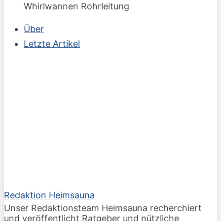
Whirlwannen Rohrleitung
Über
Letzte Artikel
Redaktion Heimsauna
Unser Redaktionsteam Heimsauna recherchiert
und veröffentlicht Ratgeber und nützliche