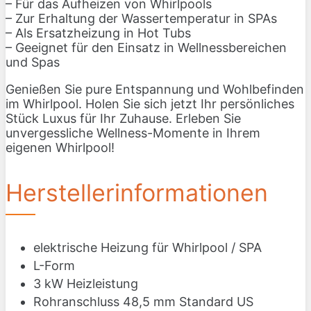
– Für das Aufheizen von Whirlpools
– Zur Erhaltung der Wassertemperatur in SPAs
– Als Ersatzheizung in Hot Tubs
– Geeignet für den Einsatz in Wellnessbereichen
und Spas
Genießen Sie pure Entspannung und Wohlbefinden
im Whirlpool. Holen Sie sich jetzt Ihr persönliches
Stück Luxus für Ihr Zuhause. Erleben Sie
unvergessliche Wellness-Momente in Ihrem
eigenen Whirlpool!
Herstellerinformationen
elektrische Heizung für Whirlpool / SPA
L-Form
3 kW Heizleistung
Rohranschluss 48,5 mm Standard US