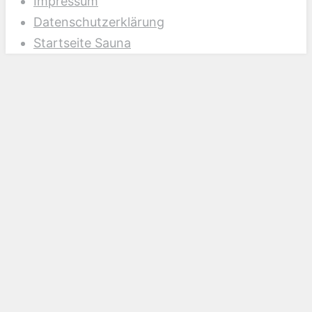
Impressum
Datenschutzerklärung
Startseite Sauna
Scroll
Up