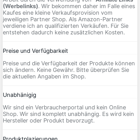
(Werbelinks)
. Wir bekommen daher im Falle eines
Kaufes eine kleine Verkaufsprovision vom
jeweiligen Partner Shop. Als Amazon-Partner
verdiene ich an qualifizierten Verkäufen. Für Sie
entstehen dadurch keine zusätzlichen Kosten.
Preise und Verfügbarkeit
Preise und die Verfügbarkeit der Produkte können
sich ändern. Keine Gewähr. Bitte überprüfen Sie
die aktuellen Angaben im Shop.
Unabhänigig
Wir sind ein Verbraucherportal und kein Online
Shop. Wir sind komplett unabhängig. Es wird kein
Hersteller oder Produkt bevorzugt.
Produktplazierungen