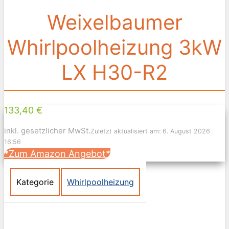
Weixelbaumer
Whirlpoolheizung 3kW
LX H30-R2
133,40 €
inkl. gesetzlicher MwSt.
Zuletzt aktualisiert am: 6. August 2026
16:56
*Zum Amazon Angebot*
Kategorie
Whirlpoolheizung