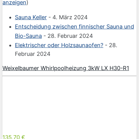
anzeigen
)
Sauna Keller
- 4. März 2024
Entscheidung zwischen finnischer Sauna und
Bio-Sauna
- 28. Februar 2024
Elektrischer oder Holzsaunaofen?
- 28.
Februar 2024
Weixelbaumer Whirlpoolheizung 3kW LX H30-R1
135,70 €