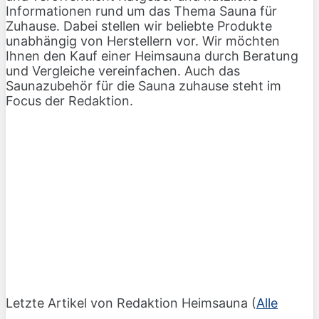
Informationen rund um das Thema Sauna für
Zuhause. Dabei stellen wir beliebte Produkte
unabhängig von Herstellern vor. Wir möchten
Ihnen den Kauf einer Heimsauna durch Beratung
und Vergleiche vereinfachen. Auch das
Saunazubehör für die Sauna zuhause steht im
Focus der Redaktion.
Letzte Artikel von Redaktion Heimsauna
(
Alle