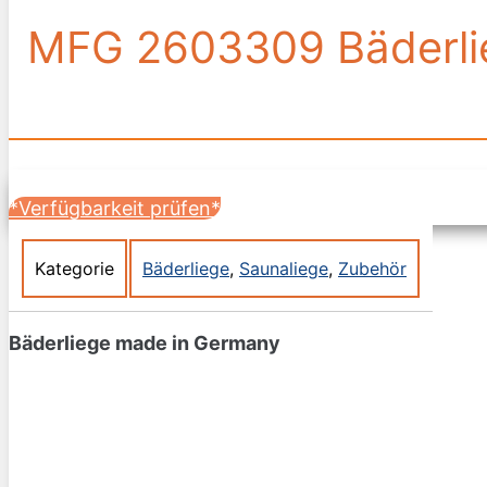
MFG 2603309 Bäderlieg
*Verfügbarkeit prüfen*
Kategorie
Bäderliege
,
Saunaliege
,
Zubehör
Bäderliege made in Germany