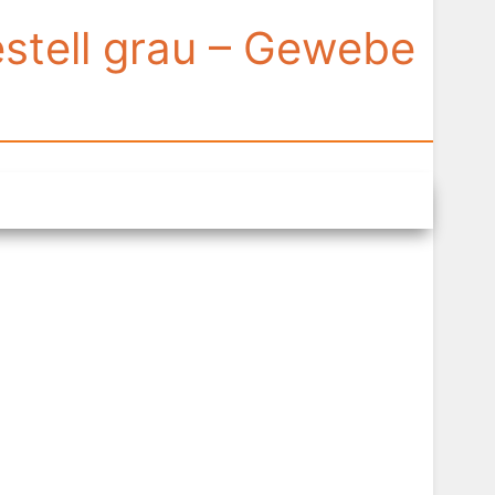
stell grau – Gewebe