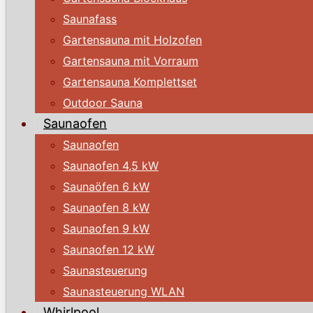
Saunafass
Gartensauna mit Holzofen
Gartensauna mit Vorraum
Gartensauna Komplettset
Outdoor Sauna
Saunaofen
Saunaofen
Saunaofen 4,5 kW
Saunaöfen 6 kW
Saunaofen 8 kW
Saunaofen 9 kW
Saunaofen 12 kW
Saunasteuerung
Saunasteuerung WLAN
Whirlpool