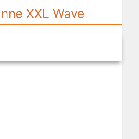
anne XXL Wave