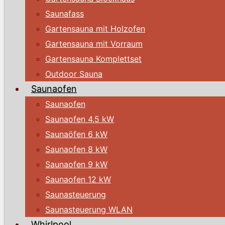
Saunafass
Gartensauna mit Holzofen
Gartensauna mit Vorraum
Gartensauna Komplettset
Outdoor Sauna
Saunaofen
Saunaofen
Saunaofen 4,5 kW
Saunaöfen 6 kW
Saunaofen 8 kW
Saunaofen 9 kW
Saunaofen 12 kW
Saunasteuerung
Saunasteuerung WLAN
Whirlpool