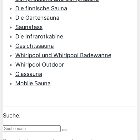
Die finnische Sauna
Die Gartensauna
Saunafass
Die Infrarotkabine
Gesichtssauna
Whirlpool und Whirlpool Badewanne
Whirlpool Outdoor
Glassauna
Mobile Sauna
Suche: