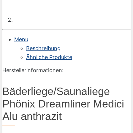
Menu
Beschreibung
Ähnliche Produkte
Herstellerinformationen:
Bäderliege/Saunaliege
Phönix Dreamliner Medici
Alu anthrazit