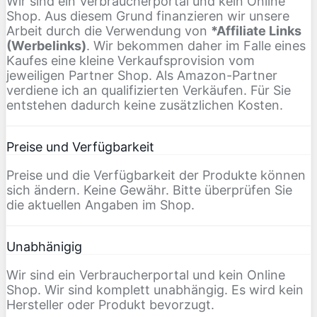
Wir sind ein Verbraucherportal und kein Online
Shop. Aus diesem Grund finanzieren wir unsere
Arbeit durch die Verwendung von
*Affiliate Links
(Werbelinks)
. Wir bekommen daher im Falle eines
Kaufes eine kleine Verkaufsprovision vom
jeweiligen Partner Shop. Als Amazon-Partner
verdiene ich an qualifizierten Verkäufen. Für Sie
entstehen dadurch keine zusätzlichen Kosten.
Preise und Verfügbarkeit
Preise und die Verfügbarkeit der Produkte können
sich ändern. Keine Gewähr. Bitte überprüfen Sie
die aktuellen Angaben im Shop.
Unabhänigig
Wir sind ein Verbraucherportal und kein Online
Shop. Wir sind komplett unabhängig. Es wird kein
Hersteller oder Produkt bevorzugt.