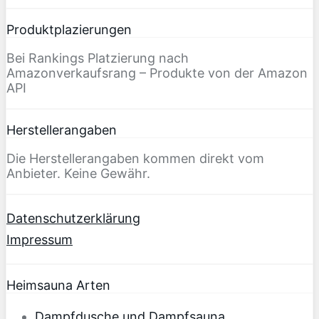
Produktplazierungen
Bei Rankings Platzierung nach
Amazonverkaufsrang – Produkte von der Amazon
API
Herstellerangaben
Die Herstellerangaben kommen direkt vom
Anbieter. Keine Gewähr.
Datenschutzerklärung
Impressum
Heimsauna Arten
Dampfdusche und Dampfsauna