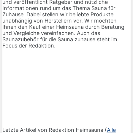
und veröffentlicht Ratgeber und nützliche
Informationen rund um das Thema Sauna für
Zuhause. Dabei stellen wir beliebte Produkte
unabhängig von Herstellern vor. Wir möchten
Ihnen den Kauf einer Heimsauna durch Beratung
und Vergleiche vereinfachen. Auch das
Saunazubehör für die Sauna zuhause steht im
Focus der Redaktion.
Letzte Artikel von Redaktion Heimsauna
(
Alle