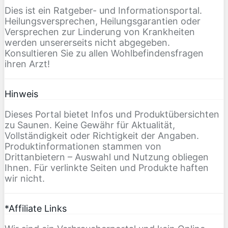
Dies ist ein Ratgeber- und Informationsportal.
Heilungsversprechen, Heilungsgarantien oder
Versprechen zur Linderung von Krankheiten
werden unsererseits nicht abgegeben.
Konsultieren Sie zu allen Wohlbefindensfragen
ihren Arzt!
Hinweis
Dieses Portal bietet Infos und Produktübersichten
zu Saunen. Keine Gewähr für Aktualität,
Vollständigkeit oder Richtigkeit der Angaben.
Produktinformationen stammen von
Drittanbietern – Auswahl und Nutzung obliegen
Ihnen. Für verlinkte Seiten und Produkte haften
wir nicht.
*Affiliate Links