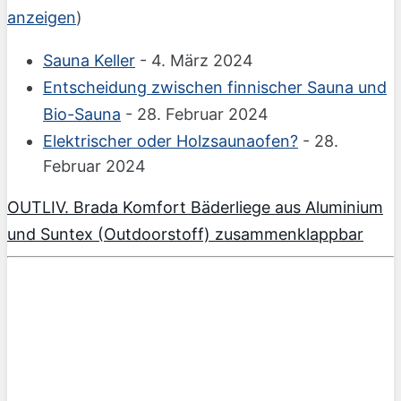
anzeigen
)
Sauna Keller
- 4. März 2024
Entscheidung zwischen finnischer Sauna und
Bio-Sauna
- 28. Februar 2024
Elektrischer oder Holzsaunaofen?
- 28.
Februar 2024
OUTLIV. Brada Komfort Bäderliege aus Aluminium
und Suntex (Outdoorstoff) zusammenklappbar