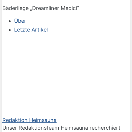
Bäderliege „Dreamliner Medici“
Über
Letzte Artikel
Redaktion Heimsauna
Unser Redaktionsteam Heimsauna recherchiert