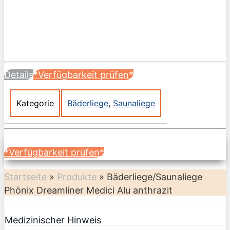
Details
*Verfügbarkeit prüfen*
Kategorie
Bäderliege
,
Saunaliege
*Verfügbarkeit prüfen*
Startseite
»
Produkte
»
Bäderliege/Saunaliege
Phönix Dreamliner Medici Alu anthrazit
Medizinischer Hinweis