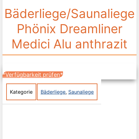
Bäderliege/Saunaliege
Phönix Dreamliner
Medici Alu anthrazit
*Verfügbarkeit prüfen*
Kategorie
Bäderliege
,
Saunaliege