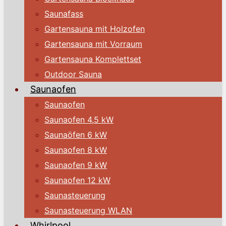
Saunafass
Gartensauna mit Holzofen
Gartensauna mit Vorraum
Gartensauna Komplettset
Outdoor Sauna
Saunaofen
Saunaofen
Saunaofen 4,5 kW
Saunaöfen 6 kW
Saunaofen 8 kW
Saunaofen 9 kW
Saunaofen 12 kW
Saunasteuerung
Saunasteuerung WLAN
Whirlpool